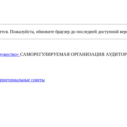
уется. Пожалуйста, обновите браузер до последней доступной вер
САМОРЕГУЛИРУЕМАЯ ОРГАНИЗАЦИЯ АУДИТО
рриториальные советы