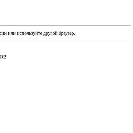
сии или используйте другой браузер.
РОВ