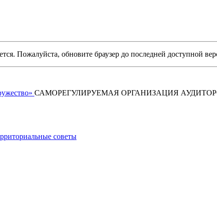
уется. Пожалуйста, обновите браузер до последней доступной вер
САМОРЕГУЛИРУЕМАЯ ОРГАНИЗАЦИЯ АУДИТО
рриториальные советы