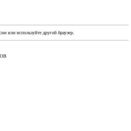
сии или используйте другой браузер.
РОВ