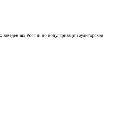
 заведениях России по популяризации аудиторской