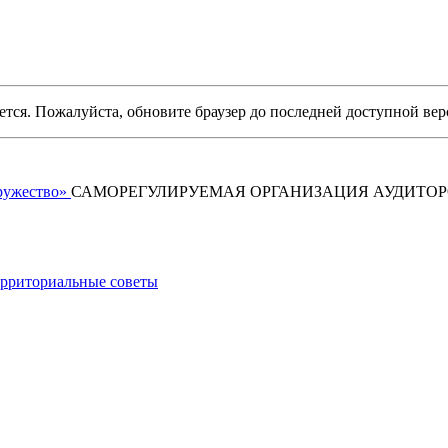
уется. Пожалуйста, обновите браузер до последней доступной вер
САМОРЕГУЛИРУЕМАЯ ОРГАНИЗАЦИЯ АУДИТО
рриториальные советы