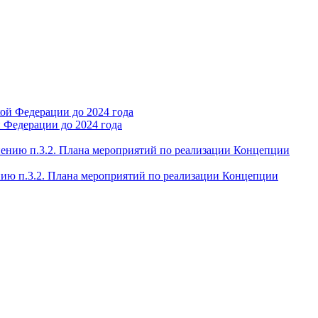
 Федерации до 2024 года
ю п.3.2. Плана мероприятий по реализации Концепции