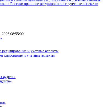
ынка в России: правовое регулирование и учетные аспекты»
.2026 08:55:00
регулирование и учетные аспекты
аудита»
юк