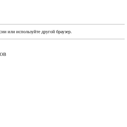
сии или используйте другой браузер.
РОВ