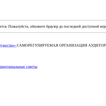
уется. Пожалуйста, обновите браузер до последней доступной вер
САМОРЕГУЛИРУЕМАЯ ОРГАНИЗАЦИЯ АУДИТО
рриториальные советы