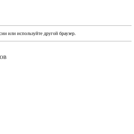
сии или используйте другой браузер.
РОВ