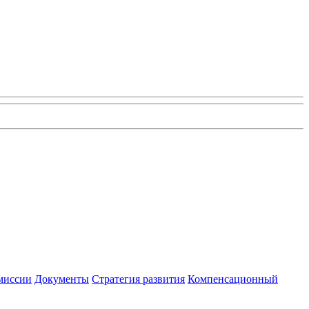
миссии
Документы
Стратегия развития
Компенсационный