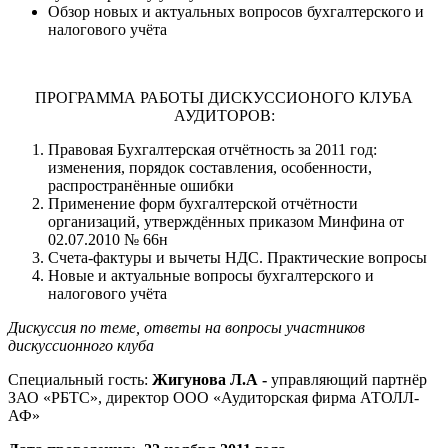
Обзор новых и актуальных вопросов бухгалтерского и
налогового учёта
ПРОГРАММА РАБОТЫ ДИСКУССИОНОГО КЛУБА
АУДИТОРОВ:
Правовая Бухгалтерская отчётность за 2011 год:
изменения, порядок составления, особенности,
распространённые ошибки
Применение форм бухгалтерской отчётности
организаций, утверждённых приказом Минфина от
02.07.2010 № 66н
Счета-фактуры и вычеты НДС. Практические вопросы
Новые и актуальные вопросы бухгалтерского и
налогового учёта
Дискуссия по теме, ответы на вопросы участников
дискуссионного клуба
Специальный гость:
Жигунова Л.А -
управляющий партнёр
ЗАО «РБТС», директор ООО «Аудиторская фирма АТОЛЛ-
АФ»