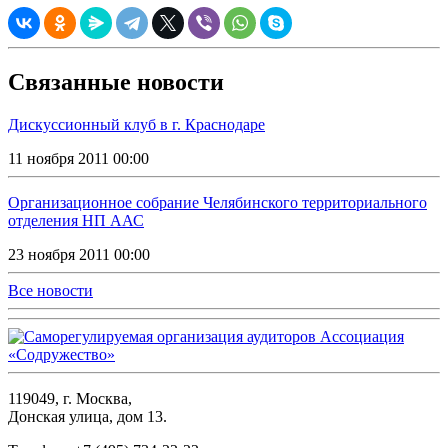
Связанные новости
Дискуссионный клуб в г. Краснодаре
11 ноября 2011 00:00
Организационное собрание Челябинского территориального
отделения НП ААС
23 ноября 2011 00:00
Все новости
119049, г. Москва,
Донская улица, дом 13.