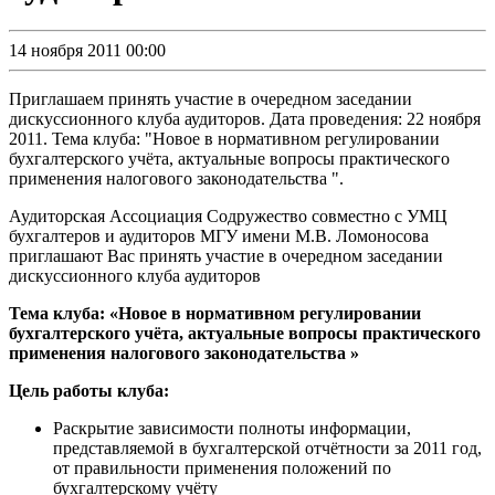
14 ноября 2011 00:00
Приглашаем принять участие в очередном заседании
дискуссионного клуба аудиторов. Дата проведения: 22 ноября
2011. Тема клуба: "Новое в нормативном регулировании
бухгалтерского учёта, актуальные вопросы практического
применения налогового законодательства ".
Аудиторская Ассоциация Содружество совместно с УМЦ
бухгалтеров и аудиторов МГУ имени М.В. Ломоносова
приглашают Вас принять участие в очередном заседании
дискуссионного клуба аудиторов
Тема клуба:
«Новое в нормативном регулировании
бухгалтерского учёта, актуальные вопросы практического
применения налогового законодательства »
Цель работы клуба:
Раскрытие зависимости полноты информации,
представляемой в бухгалтерской отчётности за 2011 год,
от правильности применения положений по
бухгалтерскому учёту