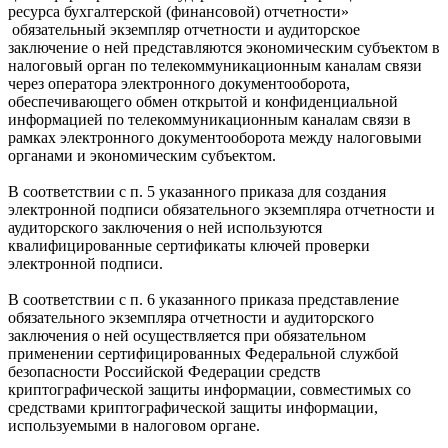
ресурса бухгалтерской (финансовой) отчетности»
обязательный экземпляр отчетности и аудиторское
заключение о ней представляются экономическим субъектом в
налоговый орган по телекоммуникационным каналам связи
через оператора электронного документооборота,
обеспечивающего обмен открытой и конфиденциальной
информацией по телекоммуникационным каналам связи в
рамках электронного документооборота между налоговыми
органами и экономическим субъектом.
В соответствии с п. 5 указанного приказа для создания
электронной подписи обязательного экземпляра отчетности и
аудиторского заключения о ней используются
квалифицированные сертификаты ключей проверки
электронной подписи.
В соответствии с п. 6 указанного приказа представление
обязательного экземпляра отчетности и аудиторского
заключения о ней осуществляется при обязательном
применении сертифицированных Федеральной службой
безопасности Российской Федерации средств
криптографической защиты информации, совместимых со
средствами криптографической защиты информации,
используемыми в налоговом органе.