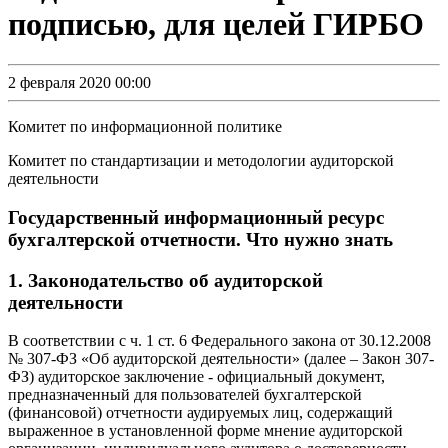
подписью, для целей ГИРБО
2 февраля 2020 00:00
Комитет по информационной политике
Комитет по стандартизации и методологии аудиторской
деятельности
Государственный информационный ресурс
бухгалтерской отчетности. Что нужно знать
1. Законодательство об аудиторской
деятельности
В соответствии с ч. 1 ст. 6 Федерального закона от 30.12.2008
№ 307-ФЗ «Об аудиторской деятельности» (далее – Закон 307-
ФЗ) аудиторское заключение - официальный документ,
предназначенный для пользователей бухгалтерской
(финансовой) отчетности аудируемых лиц, содержащий
выраженное в установленной форме мнение аудиторской