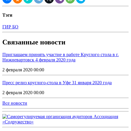
Тэги
ГИР БО
Связанные новости
Приглашаем принять участие в работе Круглого стола в г.
Нижневартовск 4 февраля 2020 года
2 февраля 2020 00:00
Пресс релиз круглого-стола в Уфе 31 января 2020 года
2 февраля 2020 00:00
Все новости