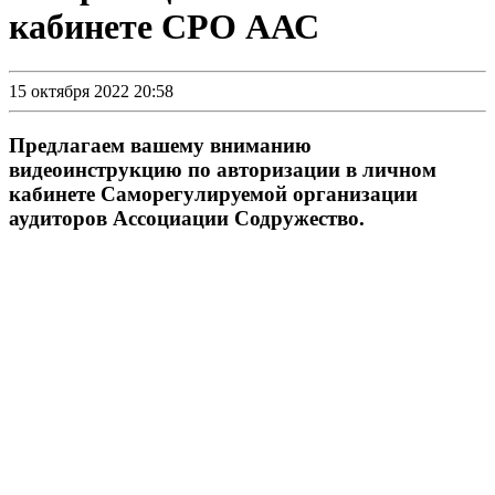
кабинете СРО ААС
15 октября 2022 20:58
Предлагаем вашему вниманию
видеоинструкцию по авторизации в личном
кабинете Саморегулируемой организации
аудиторов Ассоциации Содружество.