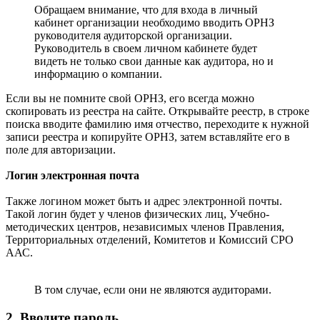
Обращаем внимание, что для входа в личный
кабинет организации необходимо вводить ОРНЗ
руководителя аудиторской организации.
Руководитель в своем личном кабинете будет
видеть не только свои данные как аудитора, но и
информацию о компании.
Если вы не помните свой ОРНЗ, его всегда можно
скопировать из реестра на сайте. Открывайте реестр, в строке
поиска вводите фамилию имя отчество, переходите к нужной
записи реестра и копируйте ОРНЗ, затем вставляйте его в
поле для авторизации.
Логин электронная почта
Также логином может быть и адрес электронной почты.
Такой логин будет у членов физических лиц, Учебно-
методических центров, независимых членов Правления,
Территориальных отделений, Комитетов и Комиссий СРО
ААС.
В том случае, если они не являются аудиторами.
2. Вводите пароль