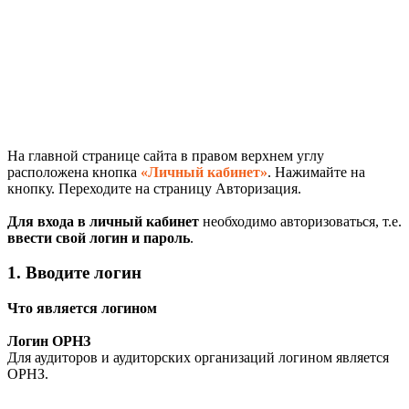
На главной странице сайта в правом верхнем углу
расположена кнопка
«
Личный кабинет
»
. Нажимайте на
кнопку. Переходите на страницу Авторизация.
Для входа в личный кабинет
необходимо авторизоваться, т.е.
ввести свой логин и пароль
.
1. Вводите логин
Что является логином
Логин ОРНЗ
Для аудиторов и аудиторских организаций логином является
ОРНЗ.