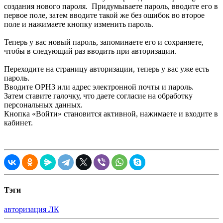
создания нового пароля. Придумываете пароль, вводите его в
первое поле, затем вводите такой же без ошибок во второе
поле и нажимаете кнопку изменить пароль.
Теперь у вас новый пароль, запоминаете его и сохраняете,
чтобы в следующий раз вводить при авторизации.
Переходите на страницу авторизации, теперь у вас уже есть
пароль.
Вводите ОРНЗ или адрес электронной почты и пароль.
Затем ставите галочку, что даете согласие на обработку
персональных данных.
Кнопка «Войти» становится активной, нажимаете и входите в
кабинет.
Тэги
авторизация ЛК