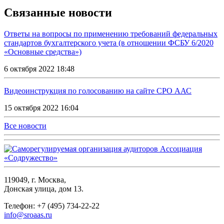
Связанные новости
Ответы на вопросы по применению требований федеральных
стандартов бухгалтерского учета (в отношении ФСБУ 6/2020
«Основные средства»)
6 октября 2022 18:48
Видеоинструкция по голосованию на сайте СРО ААС
15 октября 2022 16:04
Все новости
119049, г. Москва,
Донская улица, дом 13.
Телефон: +7 (495) 734-22-22
info@sroaas.ru