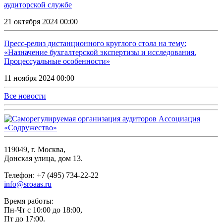
аудиторской службе
21 октября 2024 00:00
Пресс-релиз дистанционного круглого стола на тему:
«Назначение бухгалтерской экспертизы и исследования.
Процессуальные особенности»
11 ноября 2024 00:00
Все новости
119049, г. Москва,
Донская улица, дом 13.
Телефон: +7 (495) 734-22-22
info@sroaas.ru
Время работы:
Пн-Чт с 10:00 до 18:00,
Пт до 17:00.