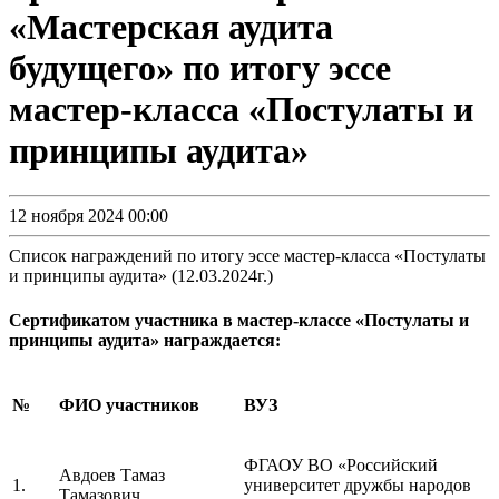
«Мастерская аудита
будущего» по итогу эссе
мастер-класса «Постулаты и
принципы аудита»
12 ноября 2024 00:00
Список награждений по итогу эссе мастер-класса «Постулаты
и принципы аудита» (12.03.2024г.)
Сертификатом участника в мастер-классе «Постулаты и
принципы аудита» награждается:
№
ФИО участников
ВУЗ
ФГАОУ ВО «Российский
Авдоев Тамаз
1.
университет дружбы народов
Тамазович