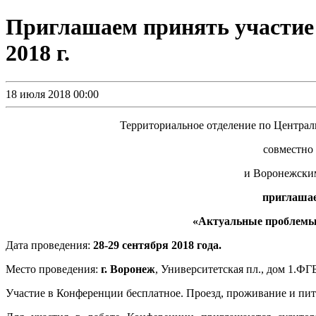
Приглашаем принять участие 
2018 г.
18 июля 2018 00:00
Территориальное отделение по Центр
совместн
и Воронежским
приглашае
«Актуальные проблемы и
Дата проведения:
28-29 сентября 2018 года
.
Место проведения:
г. Воронеж
, Университетская пл., дом 1.Ф
Участие в Конференции бесплатное. Проезд, проживание и пит