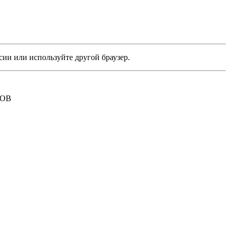
сии или используйте другой браузер.
РОВ