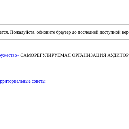
уется. Пожалуйста, обновите браузер до последней доступной вер
САМОРЕГУЛИРУЕМАЯ ОРГАНИЗАЦИЯ АУДИТО
рриториальные советы