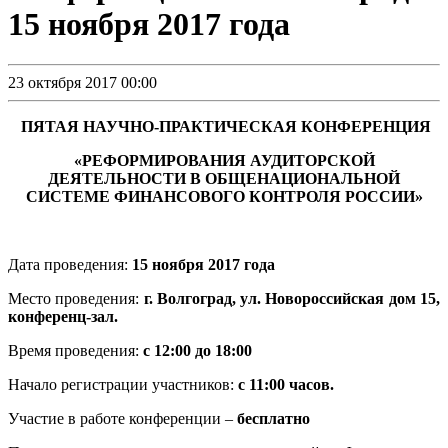
15 ноября 2017 года
23 октября 2017 00:00
ПЯТАЯ НАУЧНО-ПРАКТИЧЕСКАЯ КОНФЕРЕНЦИЯ
«РЕФОРМИРОВАНИЯ АУДИТОРСКОЙ
ДЕЯТЕЛЬНОСТИ В ОБЩЕНАЦИОНАЛЬНОЙ
СИСТЕМЕ ФИНАНСОВОГО КОНТРОЛЯ РОССИИ»
Дата проведения:
15 ноября 2017 года
Место проведения:
г. Волгоград, ул. Новороссийская дом 15,
конференц-зал.
Время проведения:
с 12:00 до 18:00
Начало регистрации участников:
с 11:00 часов.
Участие в работе конференции –
бесплатно