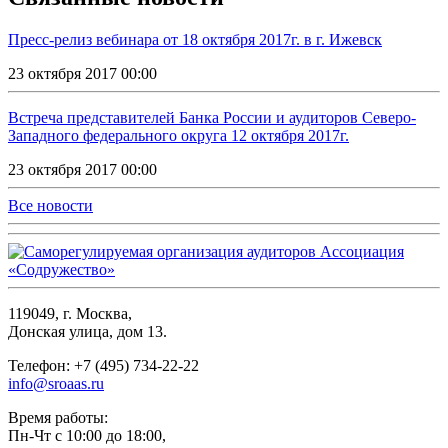
Пресс-релиз вебинара от 18 октября 2017г. в г. Ижевск
23 октября 2017 00:00
Встреча представителей Банка России и аудиторов Северо-
Западного федерального округа 12 октября 2017г.
23 октября 2017 00:00
Все новости
119049, г. Москва,
Донская улица, дом 13.
Телефон: +7 (495) 734-22-22
info@sroaas.ru
Время работы:
Пн-Чт с 10:00 до 18:00,