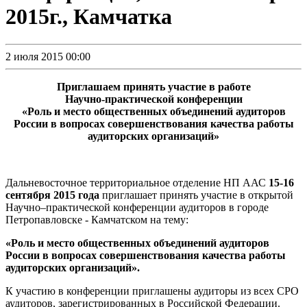
2015г., Камчатка
2 июля 2015 00:00
Приглашаем принять участие в работе
Научно-практической конференции
«Роль и место общественных объединений аудиторов
России в вопросах совершенствования качества работы
аудиторских организаций»
Дальневосточное территориальное отделение НП ААС
15-16
сентября 2015 года
приглашает принять участие в открытой
Научно–практической конференции аудиторов в городе
Петропавловске - Камчатском на тему:
«Роль и место общественных объединений аудиторов
России в вопросах совершенствования качества работы
аудиторских организаций».
К участию в конференции приглашены аудиторы из всех СРО
аудиторов, зарегистрированных в Российской Федерации.