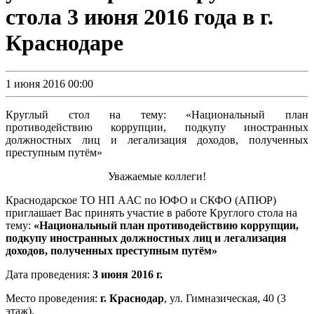
стола 3 июня 2016 года в г.
Краснодаре
1 июня 2016 00:00
Круглый стол на тему: «Национальный план
противодействию коррупции, подкупу иностранных
должностных лиц и легализация доходов, полученных
преступным путём»
Уважаемые коллеги!
Краснодарское ТО НП ААС по ЮФО и СКФО (АПЮР)
приглашает Вас принять участие в работе Круглого стола на
тему:
«Национальный план противодействию коррупции,
подкупу иностранных должностных лиц и легализация
доходов, полученных преступным путём»
Дата проведения:
3 июня 2016 г.
Место проведения:
г. Краснодар
, ул. Гимназическая, 40 (3
этаж).