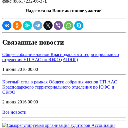
факс (8861) 232-66-37).
Надеемся на Ваше активное участие
!
Связанные новости
Общее собрание членов Краснодарского территориального
отделения НП ААС по ЮФО (АПЮР)
1 июня 2016 00:00
Круглый стол в рамках Общего собрания членов НП ААС
Краснодарского территориального отделения по ЮФО и
СКФО
2 июня 2016 00:00
Все новости