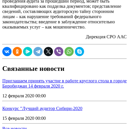
проведения аудита за прошедший период, может быть
квалифицировано как подделка документов; представление
сведений, составляющих аудиторскую тайну сторонним
лицам – как нарушение требований федерального
законодательства; введение в заблуждение относительно
оказываемых услуг – как мошенничество.
Дирекция СРО ААС
Связанные новости
Приглашаем принять участие в работе круглого стола в городе
Биробиджан 14 февраля 2020 г.
12 февраля 2020 00:00
Конкурс "Лучший аудитор Сибири-2020
15 февраля 2020 00:00
Все новости