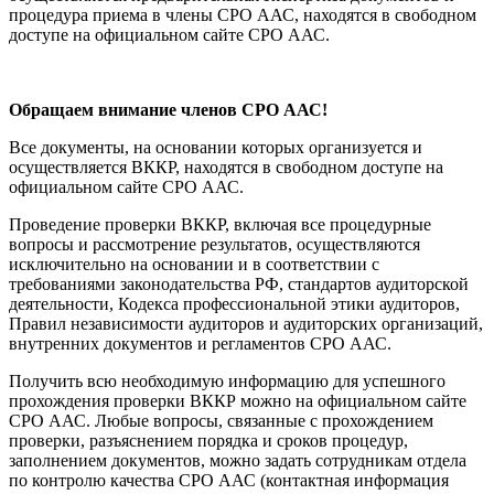
процедура приема в члены СРО ААС, находятся в свободном
доступе на официальном сайте СРО ААС.
Обращаем внимание членов СРО ААС!
Все документы, на основании которых организуется и
осуществляется ВККР, находятся в свободном доступе на
официальном сайте СРО ААС.
Проведение проверки ВККР, включая все процедурные
вопросы и рассмотрение результатов, осуществляются
исключительно на основании и в соответствии с
требованиями законодательства РФ, стандартов аудиторской
деятельности, Кодекса профессиональной этики аудиторов,
Правил независимости аудиторов и аудиторских организаций,
внутренних документов и регламентов СРО ААС.
Получить всю необходимую информацию для успешного
прохождения проверки ВККР можно на официальном сайте
СРО ААС. Любые вопросы, связанные с прохождением
проверки, разъяснением порядка и сроков процедур,
заполнением документов, можно задать сотрудникам отдела
по контролю качества СРО ААС (контактная информация