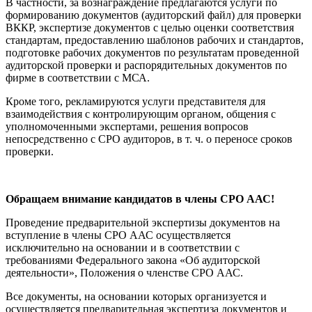
В частности, за вознаграждение предлагаются услуги по
формированию документов (аудиторский файл) для проверки
ВККР, экспертизе документов с целью оценки соответствия
стандартам, предоставлению шаблонов рабочих и стандартов,
подготовке рабочих документов по результатам проведенной
аудиторской проверки и распорядительных документов по
фирме в соответствии с МСА.
Кроме того, рекламируются услуги представителя для
взаимодействия с контролирующим органом, общения с
уполномоченными экспертами, решения вопросов
непосредственно с СРО аудиторов, в т. ч. о переносе сроков
проверки.
Обращаем внимание кандидатов в члены СРО ААС!
Проведение предварительной экспертизы документов на
вступление в члены СРО ААС осуществляется
исключительно на основании и в соответствии с
требованиями Федерального закона «Об аудиторской
деятельности», Положения о членстве СРО ААС.
Все документы, на основании которых организуется и
осуществляется предварительная экспертиза документов и