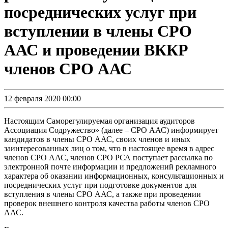
посреднических услуг при
вступлении в члены СРО
ААС и проведении ВККР
членов СРО ААС
12 февраля 2020 00:00
Настоящим Саморегулируемая организация аудиторов
Ассоциация Содружество» (далее – СРО ААС) информирует
кандидатов в члены СРО ААС, своих членов и иных
заинтересованных лиц о том, что в настоящее время в адрес
членов СРО ААС, членов СРО РСА поступает рассылка по
электронной почте информации и предложений рекламного
характера об оказании информационных, консультационных и
посреднических услуг при подготовке документов для
вступления в члены СРО ААС, а также при проведении
проверок внешнего контроля качества работы членов СРО
ААС.