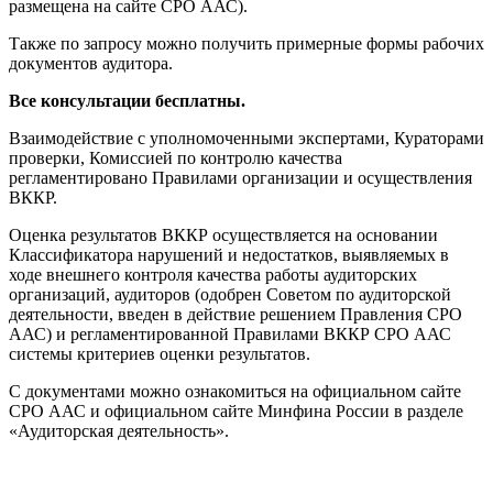
размещена на сайте СРО ААС).
Также по запросу можно получить примерные формы рабочих
документов аудитора.
Все консультации бесплатны.
Взаимодействие с уполномоченными экспертами, Кураторами
проверки, Комиссией по контролю качества
регламентировано Правилами организации и осуществления
ВККР.
Оценка результатов ВККР осуществляется на основании
Классификатора нарушений и недостатков, выявляемых в
ходе внешнего контроля качества работы аудиторских
организаций, аудиторов (одобрен Советом по аудиторской
деятельности, введен в действие решением Правления СРО
ААС) и регламентированной Правилами ВККР СРО ААС
системы критериев оценки результатов.
С документами можно ознакомиться на официальном сайте
СРО ААС и официальном сайте Минфина России в разделе
«Аудиторская деятельность».