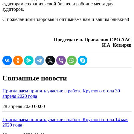
аудиторам сохранить свой бизнес и рабочие места для
аудиторов.
С пожеланиями здоровья и оптимизма вам и вашим близким!
Председатель Правления СРО ААС
И.А. Козырев
Связанные новости
Приглашаем принять участие в работе Круглого стола 30
апреля 2020 года
28 апреля 2020 00:00
Приглашаем принять участие в работе Круглого стола 14 мая
2020 года