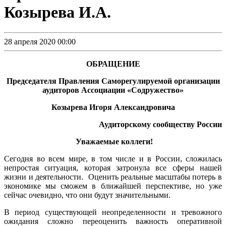
Козырева И.А.
28 апреля 2020 00:00
ОБРАЩЕНИЕ
Председателя Правления Саморегулируемой организации
аудиторов Ассоциации «Содружество»
Козырева Игоря Александровича
Аудиторскому сообществу России
Уважаемые коллеги!
Сегодня во всем мире, в том числе и в России, сложилась
непростая ситуация, которая затронула все сферы нашей
жизни и деятельности. Оценить реальные масштабы потерь в
экономике мы сможем в ближайшей перспективе, но уже
сейчас очевидно, что они будут значительными.
В период существующей неопределенности и тревожного
ожидания сложно переоценить важность оперативной