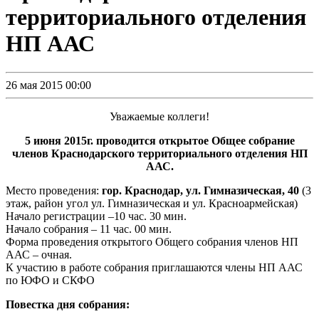
территориального отделения
НП ААС
26 мая 2015 00:00
Уважаемые коллеги!
5 июня 2015г. проводится открытое Общее собрание
членов
Краснодарского территориального отделения НП
ААС.
Место проведения:
гор. Краснодар, ул. Гимназическая, 40
(3
этаж, район угол ул. Гимназическая и ул. Красноармейская)
Начало регистрации –10 час. 30 мин.
Начало собрания – 11 час. 00 мин.
Форма проведения открытого Общего собрания членов НП
ААС – очная.
К участию в работе собрания приглашаются члены НП ААС
по ЮФО и СКФО
Повестка дня собрания: