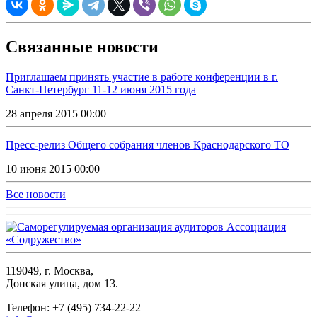
Связанные новости
Приглашаем принять участие в работе конференции в г.
Санкт-Петербург 11-12 июня 2015 года
28 апреля 2015 00:00
Пресс-релиз Общего собрания членов Краснодарского ТО
10 июня 2015 00:00
Все новости
119049, г. Москва,
Донская улица, дом 13.
Телефон: +7 (495) 734-22-22