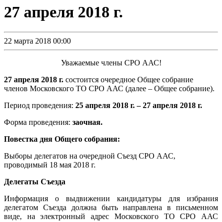
27 апреля 2018 г.
22 марта 2018 00:00
Уважаемые члены СРО ААС!
27 апреля 2018 г.
состоится очередное Общее собрание
членов Московского ТО СРО ААС (далее – Общее собрание).
Период проведения:
25 апреля 2018 г. – 27 апреля 2018 г.
Форма проведения:
заочная.
Повестка дня Общего собрания:
Выборы делегатов на очередной Съезд СРО ААС,
проводимый 18 мая 2018 г.
Делегаты Съезда
Информация о выдвижении кандидатуры для избрания
делегатом Съезда должна быть направлена в письменном
виде, на электронный адрес Московского ТО СРО ААС