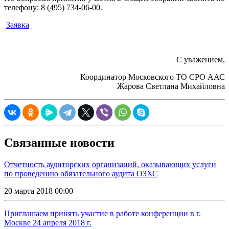
телефону: 8 (495) 734-06-00.
Заявка
С уважением,
Координатор Московского ТО СРО ААС
Жарова Светлана Михайловна
Связанные новости
Отчетность аудиторских организаций, оказывающих услуги
по проведению обязательного аудита ОЗХС
20 марта 2018 00:00
Приглашаем принять участие в работе конференции в г.
Москве 24 апреля 2018 г.