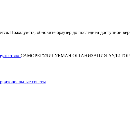
уется. Пожалуйста, обновите браузер до последней доступной вер
САМОРЕГУЛИРУЕМАЯ ОРГАНИЗАЦИЯ АУДИТО
рриториальные советы