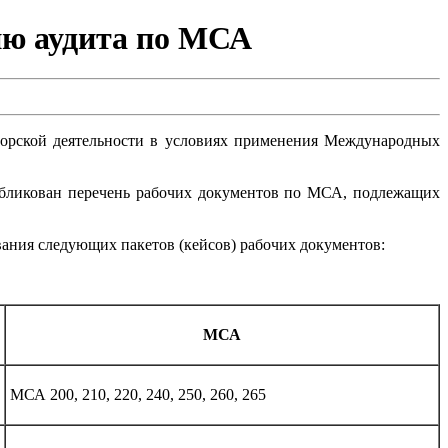
нию аудита по МСА
орской деятельности в условиях применения Международных
опубликован перечень рабочих документов по МСА, подлежащих
ания следующих пакетов (кейсов) рабочих документов:
МСА
МСА 200, 210, 220, 240, 250, 260, 265