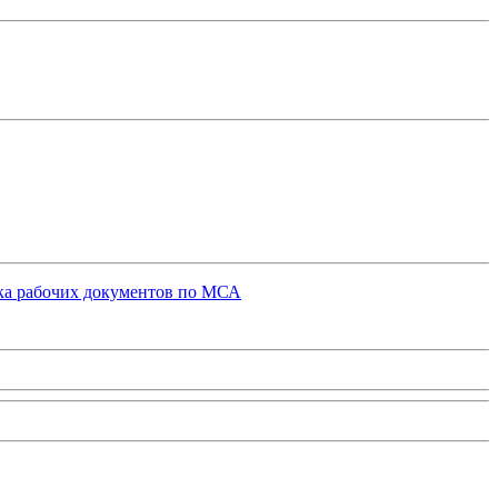
вка рабочих документов по МСА