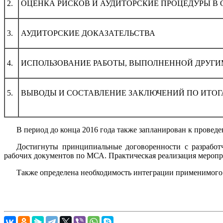
2.
ОЦЕНКА РИСКОВ И АУДИТОРСКИЕ ПРОЦЕДУРЫ В 
3.
АУДИТОРСКИЕ ДОКАЗАТЕЛЬСТВА
4.
ИСПОЛЬЗОВАНИЕ РАБОТЫ, ВЫПОЛНЕННОЙ ДРУГ
5.
ВЫВОДЫ И СОСТАВЛЕНИЕ ЗАКЛЮЧЕНИЙ ПО ИТОГ
В период до конца 2016 года также запланирован к прове
Достигнуты принципиальные договоренности с разработ
рабочих документов по МСА. Практическая реализация меропри
Также определена необходимость интеграции применимого