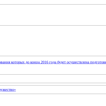
ования которых до конца 2016 года будет осуществлена подгото