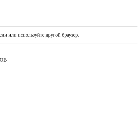
сии или используйте другой браузер.
РОВ