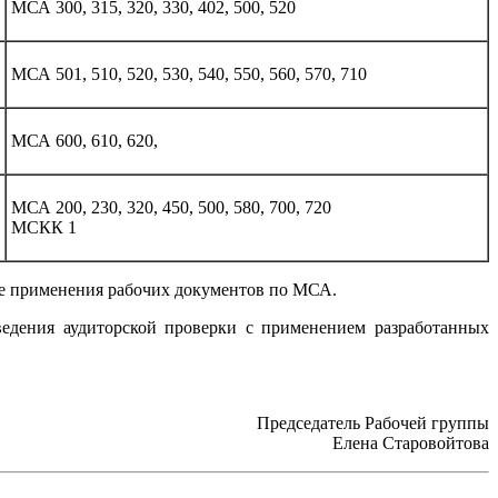
МСА 300, 315, 320, 330, 402, 500, 520
МСА 501, 510, 520, 530, 540, 550, 560, 570, 710
МСА 600, 610, 620,
МСА 200, 230, 320, 450, 500, 580, 700, 720
МСКК 1
ке применения рабочих документов по МСА.
ведения аудиторской проверки с применением разработанных
Председатель Рабочей группы
Елена Старовойтова