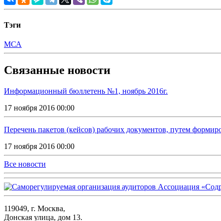
Тэги
МСА
Связанные новости
Информационный бюллетень №1, ноябрь 2016г.
17 ноября 2016 00:00
Перечень пакетов (кейсов) рабочих документов, путем формир
17 ноября 2016 00:00
Все новости
119049, г. Москва,
Донская улица, дом 13.