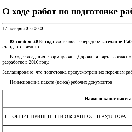
О ходе работ по подготовке р
17 ноября 2016 00:00
03 ноября 2016 года
состоялось очередное
заседание Р
стандартов аудита.
В ходе заседания сформирована Дорожная карта, согласно
разработке в 2016 году.
Запланировано, что подготовка предусмотренных перечнем ра
Наименование пакета (кейса) рабочих документов:
Наименование пакета 
1.
ОБЩИЕ ПРИНЦИПЫ И ОБЯЗАННОСТИ АУДИТОРА