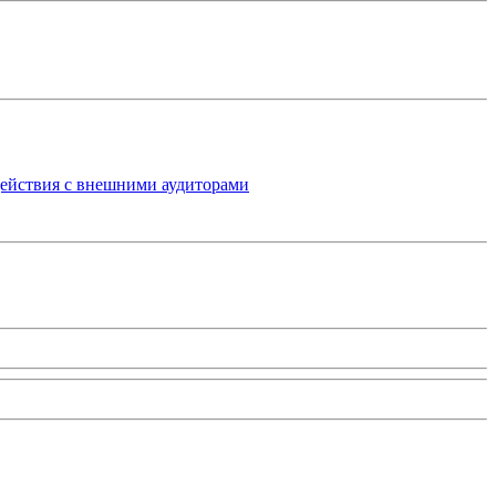
одействия с внешними аудиторами