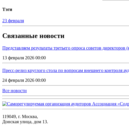
Тэги
23 февраля
Связанные новости
Представляем результаты третьего опроса советов директоров
13 февраля 2026 00:00
Пресс-релиз круглого стола по вопросам внешнего контроля ау
24 февраля 2026 00:00
Все новости
119049, г. Москва,
Донская улица, дом 13.