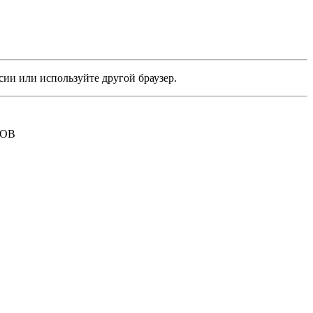
сии или используйте другой браузер.
РОВ