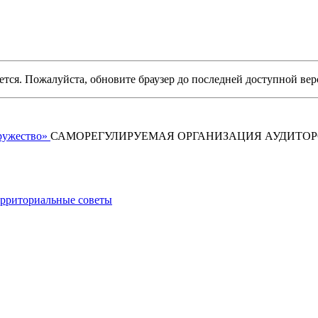
уется. Пожалуйста, обновите браузер до последней доступной вер
САМОРЕГУЛИРУЕМАЯ ОРГАНИЗАЦИЯ АУДИТО
рриториальные советы