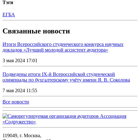
Тэги
ЕГБА
Связанные новости
Итоги Всероссийского студенческого конкурса научных
докладов «Лучший молодой ассистент аудитора»
3 мая 2024 17:01
Подведены итоги IX-й Всероссийской студенческой
олимпиады по бухгалтерскому учёту имени Я. В. Соколова
7 мая 2024 11:55
Все новости
119049, г. Москва,