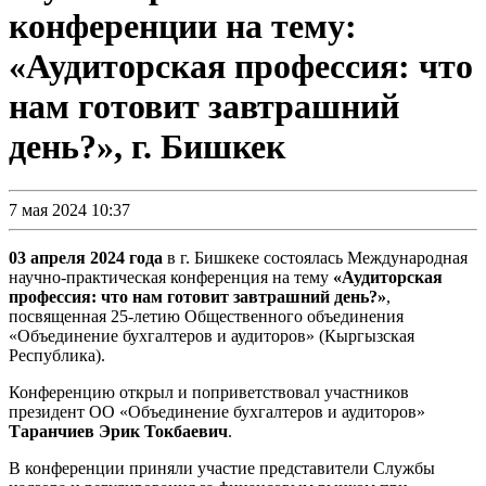
конференции на тему:
«Аудиторская профессия: что
нам готовит завтрашний
день?», г. Бишкек
7 мая 2024 10:37
03 апреля 2024 года
в г. Бишкеке состоялась Международная
научно-практическая
конференция на тему
«Аудиторская
профессия: что нам готовит завтрашний день?»
,
посвященная
25-летию
Общественного объединения
«Объединение бухгалтеров и аудиторов» (Кыргызская
Республика).
Конференцию открыл и поприветствовал участников
президент
ОО «Объединение бухгалтеров и аудиторов»
Таранчиев Эрик Токбаевич
.
В конференции приняли участие представители Службы