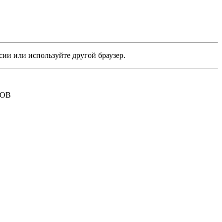
сии или используйте другой браузер.
РОВ