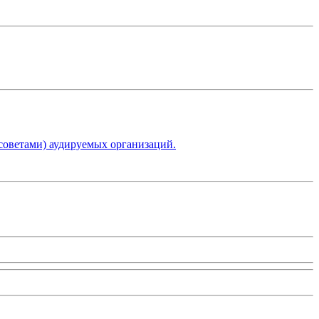
советами) аудируемых организаций.