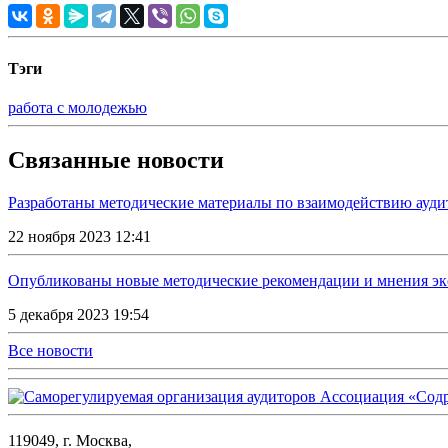
Тэги
работа с молодежью
Связанные новости
Разработаны методические материалы по взаимодействию ауди
22 ноября 2023 12:41
Опубликованы новые методические рекомендации и мнения эк
5 декабря 2023 19:54
Все новости
119049, г. Москва,