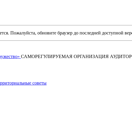
уется. Пожалуйста, обновите браузер до последней доступной вер
САМОРЕГУЛИРУЕМАЯ ОРГАНИЗАЦИЯ АУДИТО
рриториальные советы