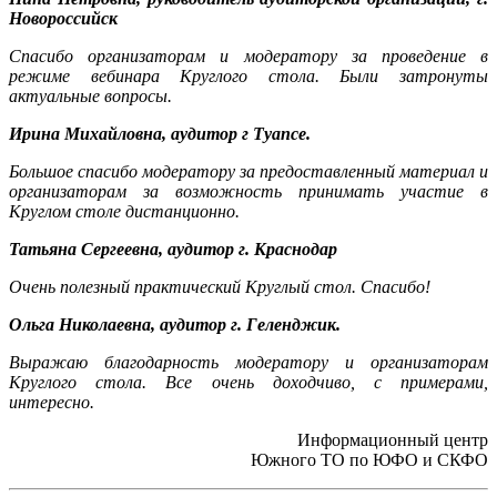
Новороссийск
Спасибо организаторам и модератору за проведение в
режиме вебинара Круглого стола. Были затронуты
актуальные вопросы.
Ирина Михайловна, аудитор г Туапсе.
Большое спасибо модератору за предоставленный материал и
организаторам за возможность принимать участие в
Круглом столе дистанционно.
Татьяна Сергеевна, аудитор г. Краснодар
Очень полезный практический Круглый стол. Спасибо!
Ольга Николаевна, аудитор г. Геленджик.
Выражаю благодарность модератору и организаторам
Круглого стола. Все очень доходчиво, с примерами,
интересно.
Информационный центр
Южного ТО по ЮФО и СКФО