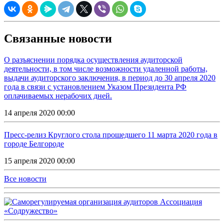
Связанные новости
О разъяснении порядка осуществления аудиторской
деятельности, в том числе возможности удаленной работы,
выдачи аудиторского заключения, в период до 30 апреля 2020
года в связи с установлением Указом Президента РФ
оплачиваемых нерабочих дней.
14 апреля 2020 00:00
Пресс-релиз Круглого стола прошедшего 11 марта 2020 года в
городе Белгороде
15 апреля 2020 00:00
Все новости