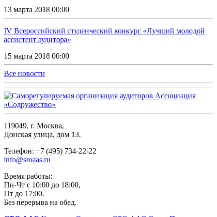
13 марта 2018 00:00
IV Всероссийский студенческий конкурс «Лучший молодой
ассистент аудитора»
15 марта 2018 00:00
Все новости
119049, г. Москва,
Донская улица, дом 13.
Телефон: +7 (495) 734-22-22
info@sroaas.ru
Время работы:
Пн-Чт с 10:00 до 18:00,
Пт до 17:00.
Без перерыва на обед.