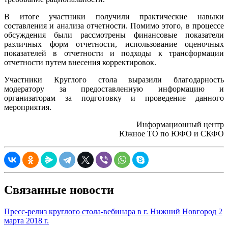
В итоге участники получили практические навыки
составления и анализа отчетности. Помимо этого, в процессе
обсуждения были рассмотрены финансовые показатели
различных форм отчетности, использование оценочных
показателей в отчетности и подходы к трансформации
отчетности путем внесения корректировок.
Участники Круглого стола выразили благодарность
модератору за предоставленную информацию и
организаторам за подготовку и проведение данного
мероприятия.
Информационный центр
Южное ТО по ЮФО и СКФО
Связанные новости
Пресс-релиз круглого стола-вебинара в г. Нижний Новгород 2
марта 2018 г.