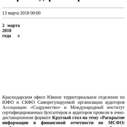
13 марта 2018 00:00
2 марта
2018
года
в
Краснодарском офисе Южное территориальное отделение по
ЮФО и СКФО Саморегулируемой организации аудиторов
Ассоциации «Содружество» и Международный институт
сертифицированных бухгалтеров и аудиторов провели в очно-
дистанционном формате
Круглый стол на тему «Раскрытие
информации в финансовой отчетности по МСФО: