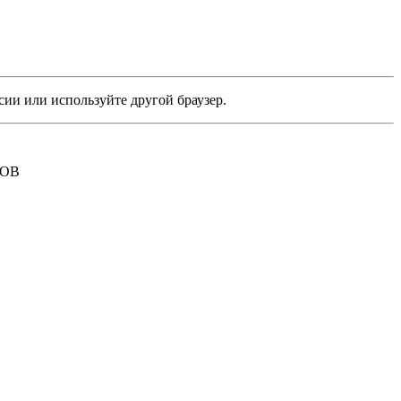
сии или используйте другой браузер.
РОВ