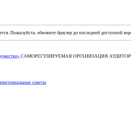
уется. Пожалуйста, обновите браузер до последней доступной вер
САМОРЕГУЛИРУЕМАЯ ОРГАНИЗАЦИЯ АУДИТО
рриториальные советы