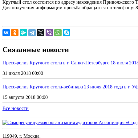
Круглый стол состоится по адресу нахождения Приволжского ТО:
Для получения информации просьба обращаться по телефону: 8 
Связанные новости
Пресс-релиз Круглого стола в г. Санкт-Петербурге 18 июля 201
31 июля 2018 00:00
Пресс-релиз Круглого стола-вебинара 23 июля 2018 года в г. У
15 августа 2018 00:00
Все новости
119049, г. Москва,