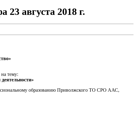
 23 августа 2018 г.
ство»
 на тему:
 деятельности»
ессиональному образованию Приволжского ТО СРО ААС,