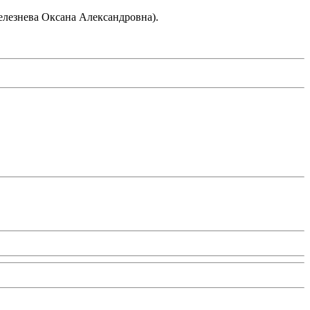
лезнева Оксана Александровна).