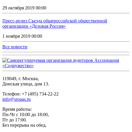
29 октября 2019 00:00
Пресс-релиз Съезда общероссийской общественной
организации «Деловая Россия»
1 ноября 2019 00:00
Все новости
119049, г. Москва,
Донская улица, дом 13.
Телефон: +7 (495) 734-22-22
info@sroaas.ru
Время работы:
Пн-Чт с 10:00 до 18:00,
Пт до 17:00.
Без перерыва на обед.