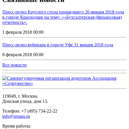
Пресс-релиз Круглого стола прошедшего 26 января 2018 года
в городе Краснодаре на тему: ««Бухгалтерская (финансовая)
отчетность».
1 февраля 2018 00:00
Пресс-релиз вебинара в городе Уфе 31 января 2018 года
8 февраля 2018 00:00
Все новости
119049, г. Москва,
Донская улица, дом 13.
Телефон: +7 (495) 734-22-22
info@sroaas.ru
Время работы: