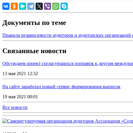
Документы по теме
Правила независимости аудиторов и аудиторских организаций 
Связанные новости
Обсуждаем проект согласующихся поправок к другим междуна
13 мая 2021 12:32
На сайте заработал новый сервис формирования выписок
19 мая 2021 00:01
Все новости