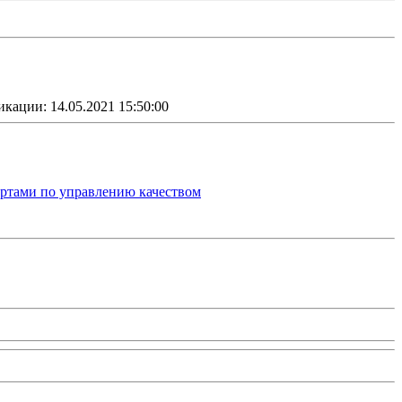
икации: 14.05.2021 15:50:00
артами по управлению качеством