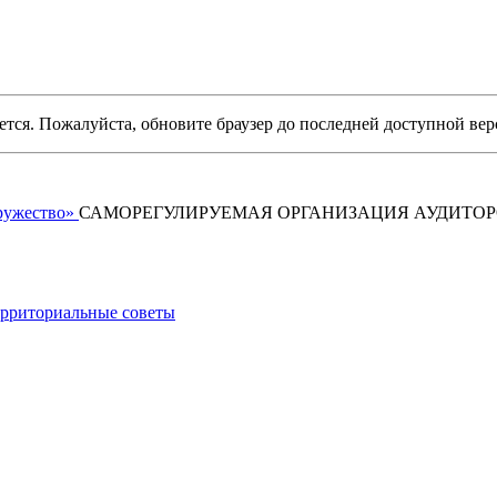
уется. Пожалуйста, обновите браузер до последней доступной вер
САМОРЕГУЛИРУЕМАЯ ОРГАНИЗАЦИЯ АУДИТО
рриториальные советы