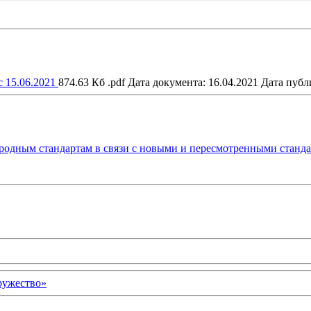
с 15.06.2021
874.63 Кб .pdf
Дата документа: 16.04.2021
Дата публ
родным стандартам в связи с новыми и пересмотренными станд