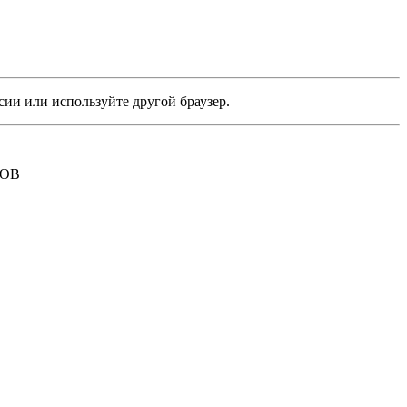
сии или используйте другой браузер.
РОВ