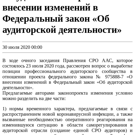
внесении изменений в
Федеральный закон «Об
аудиторской деятельности»
30 июля 2020 00:00
В ходе очного заседания Правления СРО ААС, которое
состоялось 23 июля 2020 года, рассмотрен вопрос о выработке
позиции профессионального аудиторского сообщества в
отношении проекта федерального закона № 975888-7 «О
внесении изменений в Федеральный закон «Об аудиторской
деятельности».
Предлагаемые авторами законопроекта изменения условно
можно разделить на две части:
1) нормы временного характера, предлагаемые в связи с
распространением новой коронавирусной инфекции, а также
вызванные необходимостью оперативного реагирования на
изменившуюся ситуацию в области саморегулирования в
аудиторской отрасли (создание единой СРО аудиторов) и