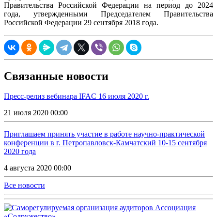
Правительства Российской Федерации на период до 2024
года, утвержденными Председателем Правительства
Российской Федерации 29 сентября 2018 года.
Связанные новости
Пресс-релиз вебинара IFAC 16 июля 2020 г.
21 июля 2020 00:00
Приглашаем принять участие в работе научно-практической
конференции в г. Петропавловск-Камчатский 10-15 сентября
2020 года
4 августа 2020 00:00
Все новости