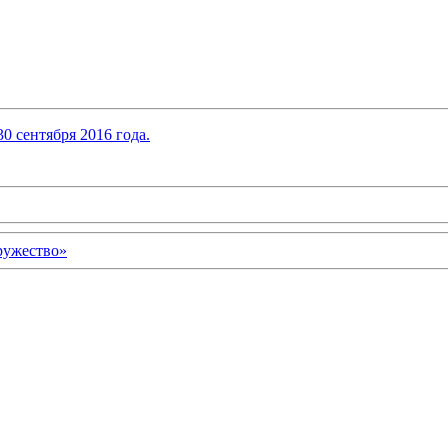
0 сентября 2016 года.