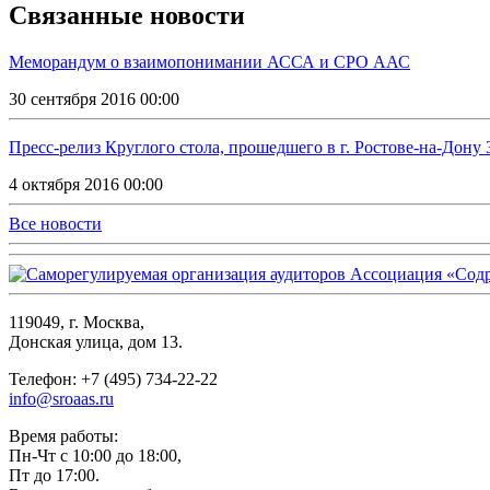
Связанные новости
Меморандум о взаимопонимании АССА и СРО ААС
30 сентября 2016 00:00
Пресс-релиз Круглого стола, прошедшего в г. Ростове-на-Дону 3
4 октября 2016 00:00
Все новости
119049, г. Москва,
Донская улица, дом 13.
Телефон: +7 (495) 734-22-22
info@sroaas.ru
Время работы:
Пн-Чт с 10:00 до 18:00,
Пт до 17:00.