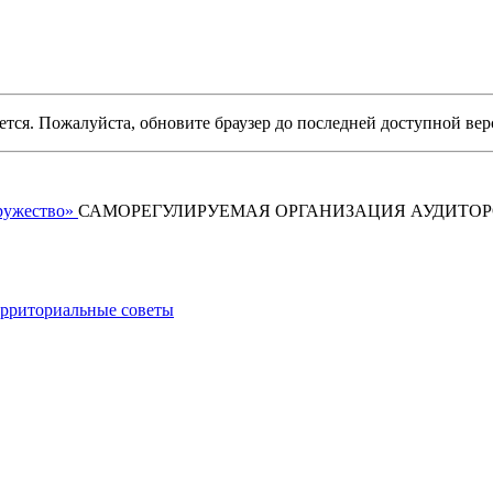
уется. Пожалуйста, обновите браузер до последней доступной вер
САМОРЕГУЛИРУЕМАЯ ОРГАНИЗАЦИЯ АУДИТО
рриториальные советы