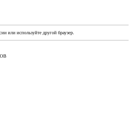
сии или используйте другой браузер.
РОВ