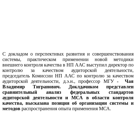
С докладом о перспективах развития и совершенствования
системы, практическом применении новой методики
внешнего контроля качества в НП ААС выступил директор по
контролю за качеством аудиторской деятельности,
председатель Комиссии НП ААС по контролю за качеством
аудиторской деятельности, д.э.н., профессор МГУ
- Чая
Владимир Тигранович.
Доклдачиком представлен
сравнительный анализ федеральных стандартов
аудиторской деятельности и МСА в области контроля
качества, высказана позиция об организации системы и
методов
распространения опыта применения МСА.