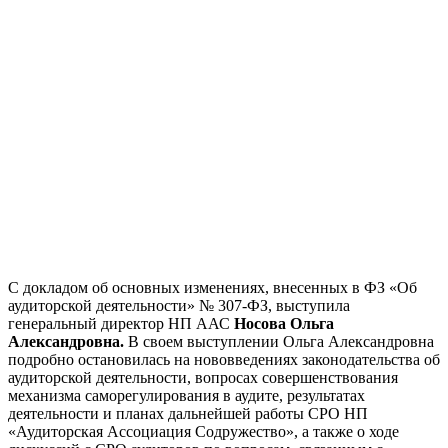
С докладом об основных изменениях, внесенных в ФЗ «Об
аудиторской деятельности» № 307-ФЗ, выступила
генеральный директор НП ААС
Носова Ольга
Александровна.
В своем выступлении Ольга Александровна
подробно остановилась на нововведениях законодательства об
аудиторской деятельности, вопросах совершенствования
механизма саморегулирования в аудите, результатах
деятельности и планах дальнейшей работы СРО НП
«Аудиторская Ассоциация Содружество», а также о ходе