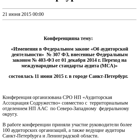
21 июня 2015 00:00
Конференцияна тему:
«Изменения в Федеральном законе «Об аудиторской
деятельности» № 307 ФЗ, внесенные Федеральным
законом № 403-ФЗ от 01 декабря 2014 г. Переход на
международные стандарты аудита (МСА)»
состоялась
11 июня 2015 г. в городе Санкт-Петербург.
Конференция организована СРО НП «Аудиторская
Ассоциация Содружество» совместно с территориальным
отделением НП ААС по Северо-Западному федеральному
округу.
В работе конференции приняли участие руководители более
100 аудиторских организаций, а также ведущие аудиторы
Санкт-Петербурга и Ленинградской области.