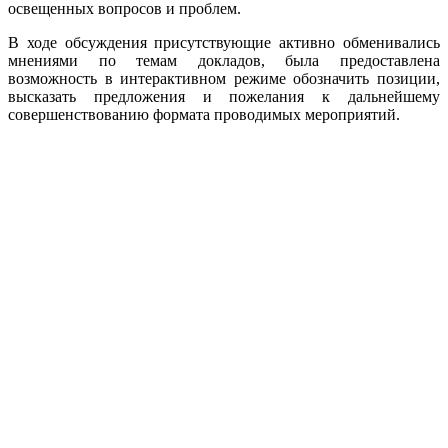
освещенных вопросов и проблем.
В ходе обсуждения присутствующие активно обменивались
мнениями по темам докладов, была предоставлена
возможность в интерактивном режиме обозначить позиции,
высказать предложения и пожелания к дальнейшему
совершенствованию формата проводимых мероприятий.