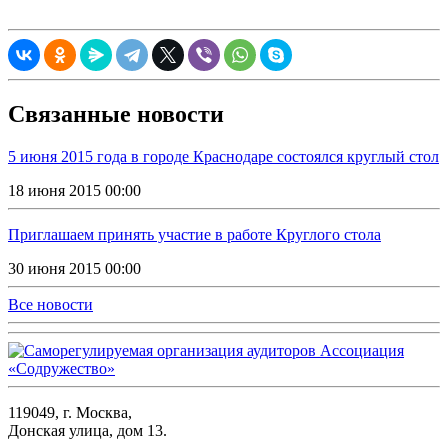
Связанные новости
5 июня 2015 года в городе Краснодаре состоялся круглый стол
18 июня 2015 00:00
Приглашаем принять участие в работе Круглого стола
30 июня 2015 00:00
Все новости
119049, г. Москва,
Донская улица, дом 13.