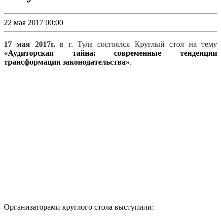
22 мая 2017 00:00
17 мая 2017г.
в г. Тула состоялся Круглый стол на тему
«
Аудиторская тайна: современные тенденции
трансформации законодательства
»
.
Организаторами круглого стола выступили: