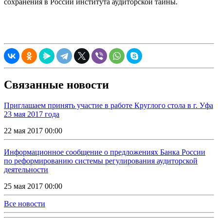
сохранения в России института аудиторской тайны.
Связанные новости
Приглашаем принять участие в работе Круглого стола в г. Уфа
23 мая 2017 года
22 мая 2017 00:00
Информационное сообщение о предложениях Банка России
по реформированию системы регулирования аудиторской
деятельности
25 мая 2017 00:00
Все новости