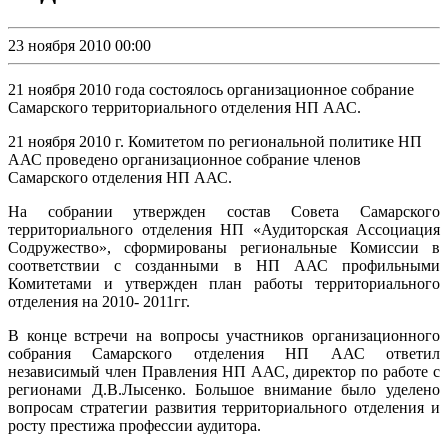
23 ноября 2010 00:00
21 ноября 2010 года состоялось организационное собрание
Самарского территориального отделения НП ААС.
21 ноября 2010 г. Комитетом по региональной политике НП
ААС проведено организационное собрание членов
Самарского отделения НП ААС.
На собрании утвержден состав Совета Самарского
территориального отделения НП «Аудиторская Ассоциация
Содружество», сформированы региональные Комиссии в
соответствии с созданными в НП ААС профильными
Комитетами и утвержден план работы территориального
отделения на 2010- 2011гг.
В конце встречи на вопросы участников организационного
собрания Самарского отделения НП ААС ответил
независимый член Правления НП ААС, директор по работе с
регионами Д.В.Лысенко. Большое внимание было уделено
вопросам стратегии развития территориального отделения и
росту престижа профессии аудитора.