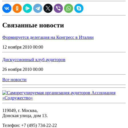
Связанные новости
Формируется делегация на Конгресс в Италии
12 ноября 2010 00:00
Дискуссионный клуб аудиторов
26 ноября 2010 00:00
Все новости
119049, г. Москва,
Донская улица, дом 13.
Телефон: +7 (495) 734-22-22