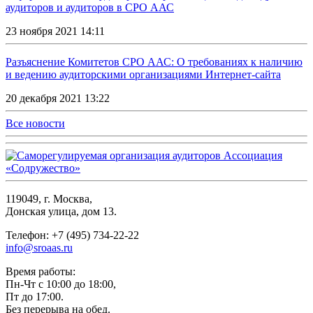
аудиторов и аудиторов в СРО ААС
23 ноября 2021 14:11
Разъяснение Комитетов СРО ААС: О требованиях к наличию
и ведению аудиторскими организациями Интернет-сайта
20 декабря 2021 13:22
Все новости
119049, г. Москва,
Донская улица, дом 13.
Телефон: +7 (495) 734-22-22
info@sroaas.ru
Время работы:
Пн-Чт с 10:00 до 18:00,
Пт до 17:00.
Без перерыва на обед.