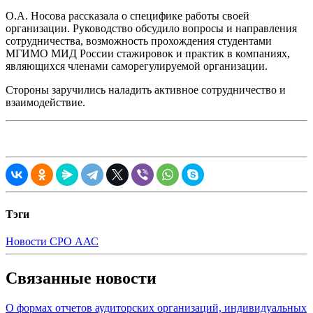
О.А. Носова рассказала о специфике работы своей
организации. Руководство обсудило вопросы и направления
сотрудничества, возможность прохождения студентами
МГИМО МИД России стажировок и практик в компаниях,
являющихся членами саморегулируемой организации.
Стороны заручились наладить активное сотрудничество и
взаимодействие.
Тэги
Новости СРО ААС
Связанные новости
О формах отчетов аудиторских организаций, индивидуальных