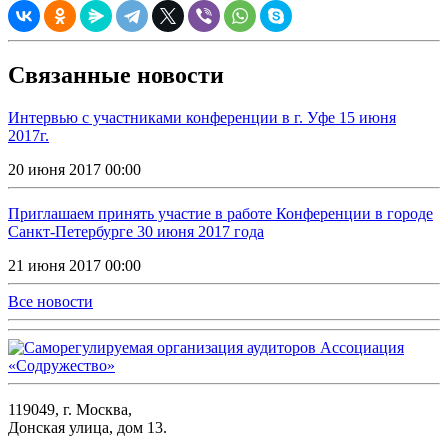
Связанные новости
Интервью с участниками конференции в г. Уфе 15 июня
2017г.
20 июня 2017 00:00
Приглашаем принять участие в работе Конференции в городе
Санкт-Петербурге 30 июня 2017 года
21 июня 2017 00:00
Все новости
119049, г. Москва,
Донская улица, дом 13.