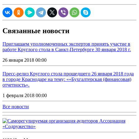
Связанные новости
Приглашаем уполномоченных экспертов принять участие в
работе Круглого стола в Санкт-Петербурге 30 января 2018 г.
26 января 2018 00:00
Пресс-релиз Круглого стола прошедшего 26 января 2018 года
в городе Краснодаре на тему: ««Бухгалтерская (финансовая)
отчетность».
1 февраля 2018 00:00
Все новости