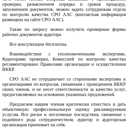
проверки, разъяснением порядка и сроков процедур,
заполнением документов, можно задать сотрудникам отдела
по контролю качества СРО ААС (контактная информация
размещена на сайте СРО ААС).
Также по запросу можно получить примерные формы
рабочих документов аудитора.
Все консультации бесплатны.
Взаимодействие с уполномоченными экспертами,
Кураторами проверки, Комиссией по контролю качества
регламентировано Правилами организации и осуществления
ВККР.
СРО ААС не сотрудничает со сторонними экспертами и
организациями по вопросам, связанным с проведением ВККР
своих членов, и не несет ответственности за качество услуг,
предоставляемых на основании указанных предложений.
Предлагаем нашим членам критически отнестись и дать
объективную профессиональную оценку рекламируемым
услугам. Все риски и негативные последствия, связанные с
подобного рода сотрудничеством, аудитор и аудиторская
организация принимает на себя.