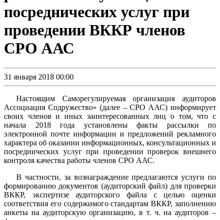
посреднических услуг при
проведении ВККР членов
СРО ААС
31 января 2018 00:00
Настоящим Саморегулируемая организация аудиторов
Ассоциация Содружество» (далее – СРО ААС) информирует
своих членов и иных заинтересованных лиц о том, что с
начала 2018 года установлены факты рассылки по
электронной почте информации и предложений рекламного
характера об оказании информационных, консультационных и
посреднических услуг при проведении проверок внешнего
контроля качества работы членов СРО ААС.
В частности, за вознаграждение предлагаются услуги по
формированию документов (аудиторский файл) для проверки
ВККР, экспертизе аудиторского файла с целью оценки
соответствия его содержимого стандартам ВККР, заполнению
анкеты на аудиторскую организацию, в т. ч. на аудиторов –