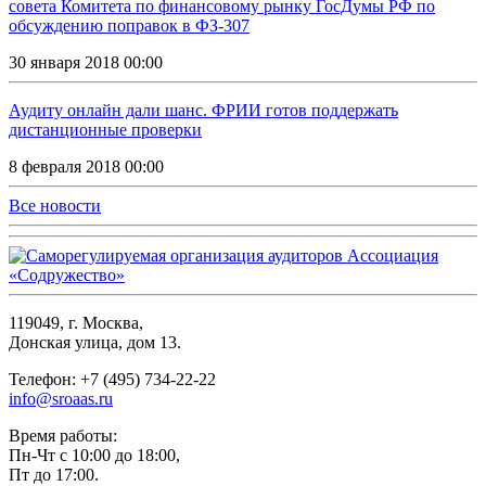
совета Комитета по финансовому рынку ГосДумы РФ по
обсуждению поправок в ФЗ-307
30 января 2018 00:00
Аудиту онлайн дали шанс. ФРИИ готов поддержать
дистанционные проверки
8 февраля 2018 00:00
Все новости
119049, г. Москва,
Донская улица, дом 13.
Телефон: +7 (495) 734-22-22
info@sroaas.ru
Время работы:
Пн-Чт с 10:00 до 18:00,
Пт до 17:00.