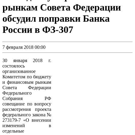
рынкам Совета Федерации
обсудил поправки Банка
России в ФЗ-307
7 февраля 2018 00:00
30 января 2018 г.
состоялось
организованное
Комитетом по бюджету
и финансовым рынкам
Совета Федерации
Федерального
Собрания РФ
совещание по вопросу
рассмотрения проекта
федерального закона №
273179-7 «О внесении
изменений в
отдельные