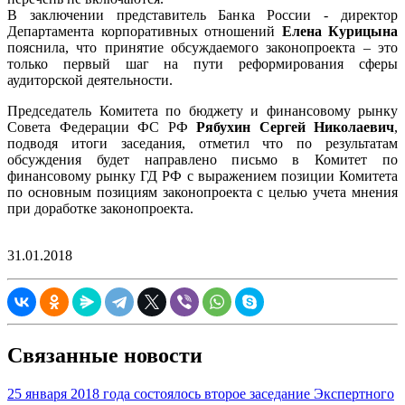
В заключении представитель Банка России - директор
Департамента корпоративных отношений
Елена Курицына
пояснила, что принятие обсуждаемого законопроекта – это
только первый шаг на пути реформирования сферы
аудиторской деятельности.
Председатель Комитета по бюджету и финансовому рынку
Совета Федерации ФС РФ
Рябухин Сергей Николаевич
,
подводя итоги заседания, отметил что по результатам
обсуждения будет направлено письмо в Комитет по
финансовому рынку ГД РФ с выражением позиции Комитета
по основным позициям законопроекта с целью учета мнения
при доработке законопроекта.
31.01.2018
Связанные новости
25 января 2018 года состоялось второе заседание Экспертного