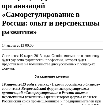
организаций
«Саморегулирование в
России: опыт и перспективы
развития»
14 марта 2013 00:00
Состоится 19 марта 2013 года. Особое внимание в этом году
будет уделено аудиторской профессии, которая будет
представлена на большинстве дискуссионных площадках
форума.
Уважаемые коллеги!
19 марта 2013 года
в рамках «Недели российского бизнеса»
состоится
3 Всероссийский форум саморегулируемых
организаций
«Саморегулирование в России: опыт и
перспективы развития».
Организатором форума является
Российский союз промышленников и предпринимателей при