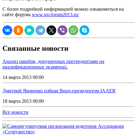
С более подробной информацией можно ознакомиться на
сайте форума
www.sro-forum2013.ru/
Связанные новости
Анализ ошибок, допущенных претендентами на
квалификационных экзаменах.
14 марта 2013 00:00
Дмитрий Яковенко избран Вице-президентом IAAER
18 марта 2013 00:00
Все новости