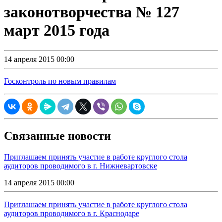
законотворчества № 127
март 2015 года
14 апреля 2015 00:00
Госконтроль по новым правилам
Связанные новости
Приглашаем принять участие в работе круглого стола
аудиторов проводимого в г. Нижневартовске
14 апреля 2015 00:00
Приглашаем принять участие в работе круглого стола
аудиторов проводимого в г. Краснодаре