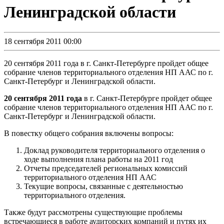
Ленинградской области
18 сентября 2011 00:00
20 сентября 2011 года в г. Санкт-Петербурге пройдет общее
собрание членов территориального отделения НП ААС по г.
Санкт-Петербург и Ленинградской области.
20 сентября 2011 года
в г. Санкт-Петербурге пройдет общее
собрание членов территориального отделения НП ААС по г.
Санкт-Петербург и Ленинградской области.
В повестку общего собрания включены вопросы:
Доклад руководителя территориального отделения о
ходе выполнения плана работы на 2011 год
Отчеты председателей региональных комиссий
территориального отделения НП ААС
Текущие вопросы, связанные с деятельностью
территориального отделения.
Также будут рассмотрены существующие проблемы
встречающиеся в работе аудиторских компаний и путях их