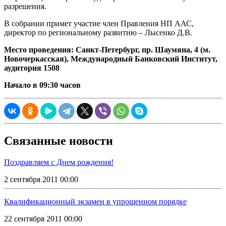
разрешения.
В собрании примет участие член Правления НП ААС,
директор по региональному развитию – Лысенко Д.В.
Место проведения: Санкт-Петербург, пр. Шаумяна, 4 (м.
Новочеркасская), Международный Банковский Институт,
аудитория 1508
Начало в 09:30 часов
Связанные новости
Поздравляем с Днем рождения!
2 сентября 2011 00:00
Квалификационный экзамен в упрощенном порядке
22 сентября 2011 00:00