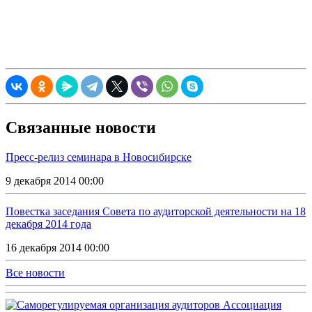
Связанные новости
Пресс-релиз семинара в Новосибирске
9 декабря 2014 00:00
Повестка заседания Совета по аудиторской деятельности на 18
декабря 2014 года
16 декабря 2014 00:00
Все новости