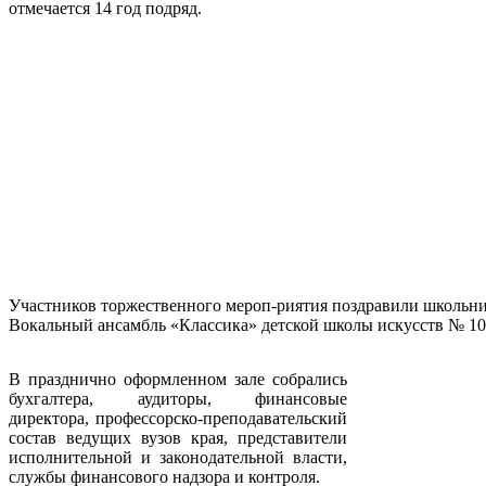
отмечается 14 год подряд.
Участников торжественного мероп-риятия поздравили школьни
Вокальный ансамбль «Классика» детской школы искусств № 10
В празднично оформленном зале собрались
бухгалтера, аудиторы, финансовые
директора, профессорско-преподавательский
состав ведущих вузов края, представители
исполнительной и законодательной власти,
службы финансового надзора и контроля.