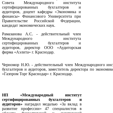
Совета Международного института
сертифицированных бухгалтеров и
аудиторов, доцент кафедры «Экономика и
финансы» Финансового Университета при
Правительстве Российской Федерации,
кандидат экономических наук.
Рамазанова А.С. - действительный член
Международного института
сертифицированных бухгалтеров и
аудиторов, директор ООО «Аудиторская
фирма «Аэлита» г. Краснодар.
Черномор Н.Ю. - действительный член Международного инс
бухгалтеров и аудиторов, заместитель директора по экономи
«Газпром Торг Краснодар» г. Краснодар.
НП «Международный институт
сертифицированных бухгалтеров и
аудиторов»
наградил медалью «За вклад в
развитие профессии» 47 специалистов в