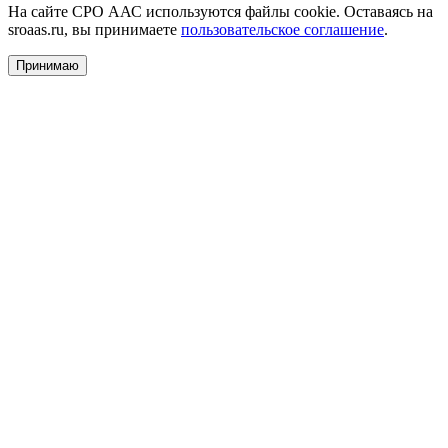
На сайте СРО ААС используются файлы cookie. Оставаясь на
sroaas.ru, вы принимаете
пользовательское соглашение
.
Принимаю