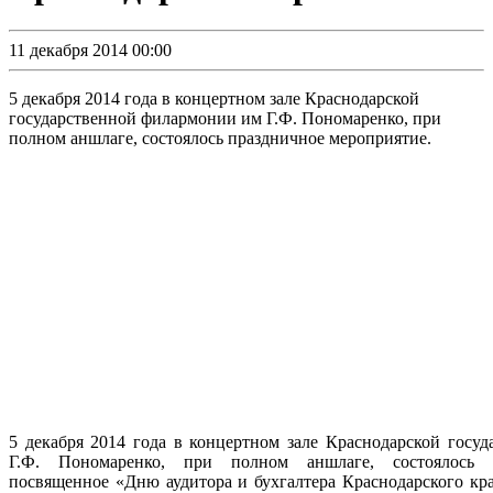
11 декабря 2014 00:00
5 декабря 2014 года в концертном зале Краснодарской
государственной филармонии им Г.Ф. Пономаренко, при
полном аншлаге, состоялось праздничное мероприятие.
5 декабря 2014 года в концертном зале Краснодарской госу
Г.Ф. Пономаренко, при полном аншлаге, состоялось 
посвященное «Дню аудитора и бухгалтера Краснодарского кр