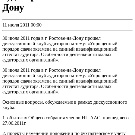
Дону
11 июля 2011 00:00
30 июля 2011 года в г. Ростове-на-Дону прошел
дискуссионный клуб аудиторов на тему: «Упрощенный
порядок сдачи экзамена на единый квалификационный
аттестат аудитора. Особенности деятельности малых
аудиторских организаций».
30 июля 2011 года в г. Ростове-на-Дону прошел
дискуссионный клуб аудиторов на тему: «Упрощенный
порядок сдачи экзамена на единый квалификационный
аттестат аудитора. Особенности деятельности малых
аудиторских организаций».
Основные вопросы, обсуждаемые в рамках дискуссионного
клуба:
1. об итогах Общего собрания членов НП ААС, прошедшего
27.06.2011г.
2. проекты изменений положений по бухгалтерскому учету