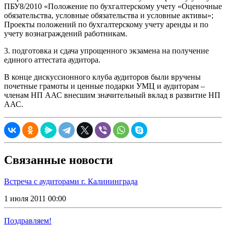
ПБУ8/2010 «Положение по бухгалтерскому учету «Оценочные
обязательства, условные обязательства и условные активы»;
Проекты положений по бухгалтерскому учету аренды и по
учету вознаграждений работникам.
3. подготовка и сдача упрощенного экзамена на получение
единого аттестата аудитора.
В конце дискуссионного клуба аудиторов были вручены
почетные грамоты и ценные подарки УМЦ и аудиторам –
членам НП ААС внесшим значительный вклад в развитие НП
ААС.
Связанные новости
Встреча с аудиторами г. Калининграда
1 июля 2011 00:00
Поздравляем!