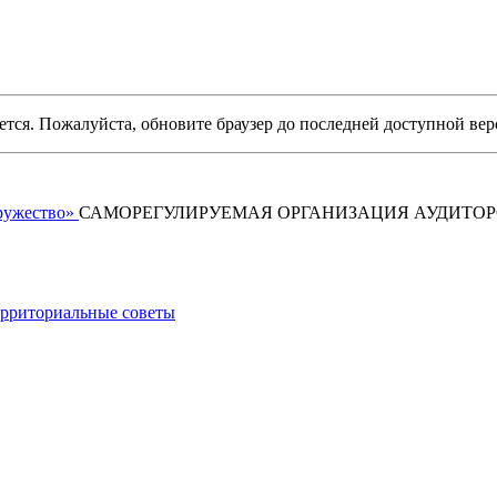
уется. Пожалуйста, обновите браузер до последней доступной вер
САМОРЕГУЛИРУЕМАЯ ОРГАНИЗАЦИЯ АУДИТО
рриториальные советы