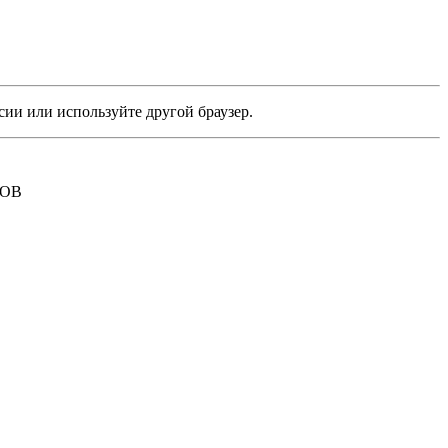
сии или используйте другой браузер.
РОВ