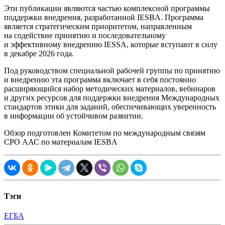
Эти публикации являются частью комплексной программы
поддержки внедрения, разработанной IESBA. Программа
является стратегическим приоритетом, направленным
на содействие принятию и последовательному
и эффективному внедрению IESSA, которые вступают в силу
в декабре 2026 года.
Под руководством специальной рабочей группы по принятию
и внедрению эта программа включает в себя постоянно
расширяющийся набор методических материалов, вебинаров
и других ресурсов для поддержки внедрения Международных
стандартов этики для заданий, обеспечивающих уверенность
в информации об устойчивом развитии.
Обзор подготовлен Комитетом по международным связям
СРО ААС по материалам IESBA
Тэги
ЕГБА