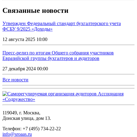
Связанные новости
Утвержден Федеральный стандарт бухгалтерского учета
ФСБУ 9/2025 «Доходы»
12 августа 2025 10:00
Пресс-релиз по итогам Общего собрания участников
Евразийской группы бухгалтеров и аудиторов
27 декабря 2024 00:00
Все новости
119049, г. Москва,
Донская улица, дом 13.
Телефон: +7 (495) 734-22-22
info@sroaas.ru