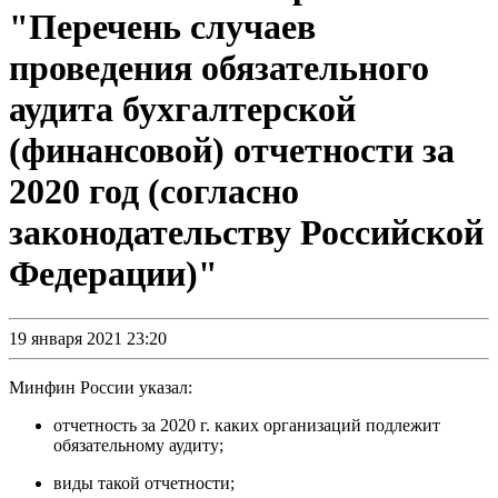
"Перечень случаев
проведения обязательного
аудита бухгалтерской
(финансовой) отчетности за
2020 год (согласно
законодательству Российской
Федерации)"
19 января 2021 23:20
Минфин России указал:
отчетность за 2020 г. каких организаций подлежит
обязательному аудиту;
виды такой отчетности;