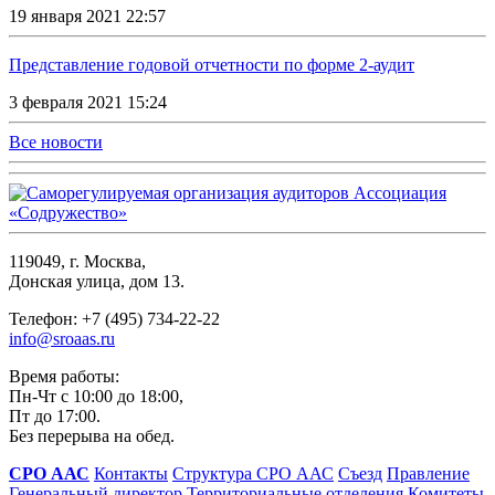
19 января 2021 22:57
Представление годовой отчетности по форме 2-аудит
3 февраля 2021 15:24
Все новости
119049, г. Москва,
Донская улица, дом 13.
Телефон: +7 (495) 734-22-22
info@sroaas.ru
Время работы:
Пн-Чт с 10:00 до 18:00,
Пт до 17:00.
Без перерыва на обед.
СРО ААС
Контакты
Структура СРО ААС
Съезд
Правление
Генеральный директор
Территориальные отделения
Комитеты