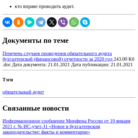
кто вправе проводить аудит.
Документы по теме
Перечень случаев проведения обязательного аудита
бухгалтерской (финансовой) отчетности за 2020 год
243.00 Кб
.doc
Дата документа: 21.01.2021
Дата публикации: 21.01.2021
Тэги
обязательный аудит
Связанные новости
Информационное сообщение Минфина России от 19 января
2021 г. № ИС-учет-31 «Новое в бухгалтерском
законодательстве: факты и комментарии»