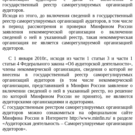
государственный реестр саморегулируемых организаций
аудиторов.
Исходя из этого, до включения сведений в государственный
реестр саморегулируемых организаций аудиторов, в том числе
в период рассмотрения и проверки Минфином России
заявления некоммерческой организации о включении
сведений о ней в указанный реестр, такая некоммерческая
организация не является саморегулируемой организацией
аудиторов.
С 1 января 2010г., исходя из части 1 статьи 3 и части 1
статьи 4 Федерального закона «Об аудиторской деятельности»,
члены некоммерческой организации, сведения о которой не
внесены в государственный реестр саморегулируемых
организаций аудиторов (в том числе некоммерческой
организации, представившей в Минфин России заявление о
включении сведений о ней в указанный реестр, но решение
по которой Минфином России не принято), не являются
аудиторскими организациями и аудиторами.
С государственным реестром саморегулируемых организаций
аудиторов можно ознакомиться на официальном сайте
Минфина России в Интернете http://www.minfin.ru/ в разделе
«Аудиторская деятельность – Саморегулируемые организации
аудиторов».