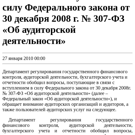
силу Федерального закона от
30 декабря 2008 г. № 307-ФЗ
«Об аудиторской
деятельности»
27 января 2010 00:00
Департамент регулирования государственного финансового
контроля, аудиторской деятельности, бухгалтерского учета и
отчетности обобщил вопросы, поступающие в связи с
вступлением в силу Федерального закона от 30 декабря 2008г.
№ 307-ФЗ «Об аудиторской деятельности» (далее –
Федеральный закон «Об аудиторской деятельности»), и
обращает внимание аудиторских организаций и аудиторов, а
также пользователей аудиторских услуг на следующее.
Департамент регулирования государственного
финансового контроля, аудиторской деятельности,
бухгалтерского учета и отчетности обобщил вопросы,