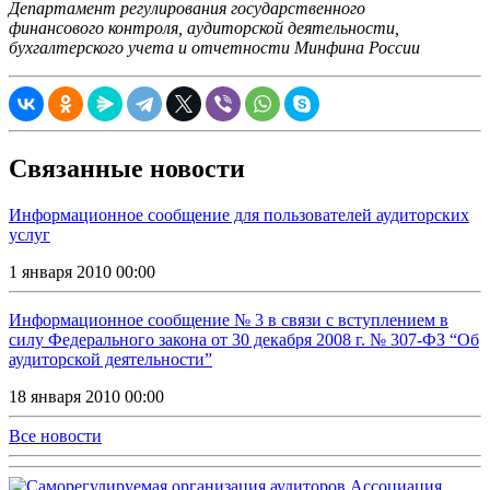
Департамент регулирования государственного
финансового контроля, аудиторской деятельности,
бухгалтерского учета и отчетности Минфина России
Связанные новости
Информационное сообщение для пользователей аудиторских
услуг
1 января 2010 00:00
Информационное сообщение № 3 в связи с вступлением в
силу Федерального закона от 30 декабря 2008 г. № 307-ФЗ “Об
аудиторской деятельности”
18 января 2010 00:00
Все новости