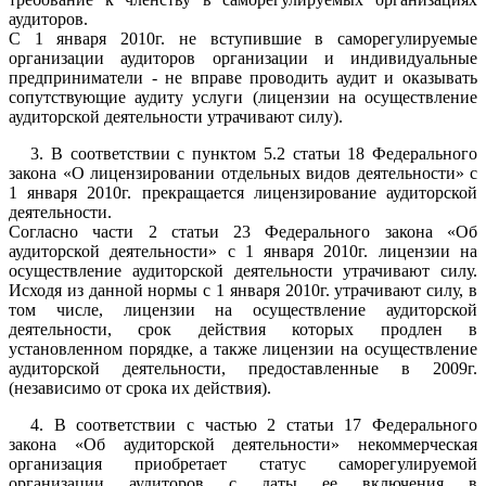
аудиторов.
С 1 января 2010г. не вступившие в саморегулируемые
организации аудиторов организации и индивидуальные
предприниматели - не вправе проводить аудит и оказывать
сопутствующие аудиту услуги (лицензии на осуществление
аудиторской деятельности утрачивают силу).
3. В соответствии с пунктом 5.2 статьи 18 Федерального
закона «О лицензировании отдельных видов деятельности» с
1 января 2010г. прекращается лицензирование аудиторской
деятельности.
Согласно части 2 статьи 23 Федерального закона «Об
аудиторской деятельности» с 1 января 2010г. лицензии на
осуществление аудиторской деятельности утрачивают силу.
Исходя из данной нормы с 1 января 2010г. утрачивают силу, в
том числе, лицензии на осуществление аудиторской
деятельности, срок действия которых продлен в
установленном порядке, а также лицензии на осуществление
аудиторской деятельности, предоставленные в 2009г.
(независимо от срока их действия).
4. В соответствии с частью 2 статьи 17 Федерального
закона «Об аудиторской деятельности» некоммерческая
организация приобретает статус саморегулируемой
организации аудиторов с даты ее включения в