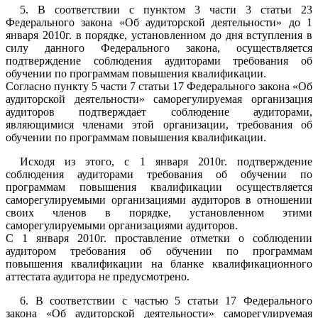
5. В соответствии с пунктом 3 части 3 статьи 23
Федерального закона «Об аудиторской деятельности» до 1
января 2010г. в порядке, установленном до дня вступления в
силу данного Федерального закона, осуществляется
подтверждение соблюдения аудиторами требования об
обучении по программам повышения квалификации.
Согласно пункту 5 части 7 статьи 17 Федерального закона «Об
аудиторской деятельности» саморегулируемая организация
аудиторов подтверждает соблюдение аудиторами,
являющимися членами этой организации, требования об
обучении по программам повышения квалификации.
Исходя из этого, с 1 января 2010г. подтверждение
соблюдения аудиторами требования об обучении по
программам повышения квалификации осуществляется
саморегулируемыми организациями аудиторов в отношении
своих членов в порядке, установленном этими
саморегулируемыми организациями аудиторов.
С 1 января 2010г. проставление отметки о соблюдении
аудитором требования об обучении по программам
повышения квалификации на бланке квалификационного
аттестата аудитора не предусмотрено.
6. В соответствии с частью 5 статьи 17 Федерального
закона «Об аудиторской деятельности» саморегулируемая