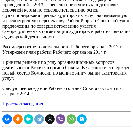
проведенной в 2013 г., решено приступить к подготовке
дорожной карты по совершенствованию основ
функционирования рынка аудиторских услуг на ближайшую
и среднесрочную перспективу. Рабочий орган Совета обсудил
предложения по совершенствованию участия
саморегулируемых организаций аудиторов в работе Совета по
аудиторской деятельности.
Рассмотрен отчет о деятельности Рабочего органа в 2013 г.
Утвержден план работы Рабочего органа на 2014 г.
Приняты решения по ряду организационных вопросов
деятельности Рабочего органа Совета. В частности, утвержден
новый состав Комиссии по мониторингу рынка аудиторских
услуг.
Следующее заседание Рабочего органа Совета состоится в
феврале 2014 г.
Протокол заседания