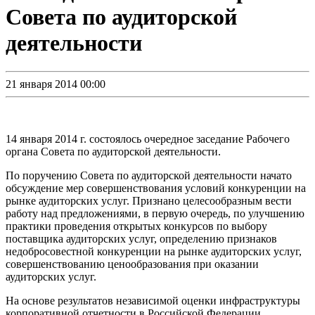
Совета по аудиторской
деятельности
21 января 2014 00:00
14 января 2014 г. состоялось очередное заседание Рабочего
органа Совета по аудиторской деятельности.
По поручению Совета по аудиторской деятельности начато
обсуждение мер совершенствования условий конкуренции на
рынке аудиторских услуг. Признано целесообразным вести
работу над предложениями, в первую очередь, по улучшению
практики проведения открытых конкурсов по выбору
поставщика аудиторских услуг, определению признаков
недобросовестной конкуренции на рынке аудиторских услуг,
совершенствованию ценообразования при оказании
аудиторских услуг.
На основе результатов независимой оценки инфраструктуры
корпоративной отчетности в Российской Федерации,