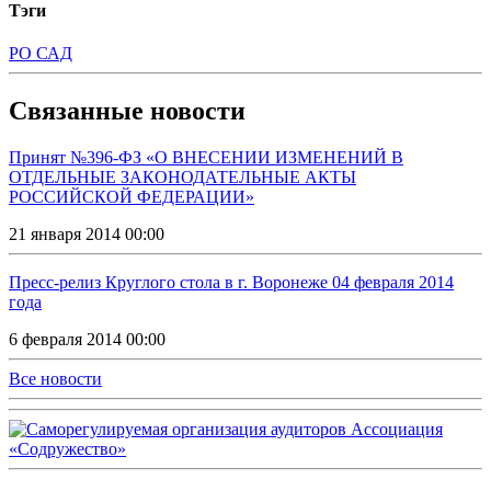
Тэги
РО САД
Связанные новости
Принят №396-ФЗ «О ВНЕСЕНИИ ИЗМЕНЕНИЙ В
ОТДЕЛЬНЫЕ ЗАКОНОДАТЕЛЬНЫЕ АКТЫ
РОССИЙСКОЙ ФЕДЕРАЦИИ»
21 января 2014 00:00
Пресс-релиз Круглого стола в г. Воронеже 04 февраля 2014
года
6 февраля 2014 00:00
Все новости