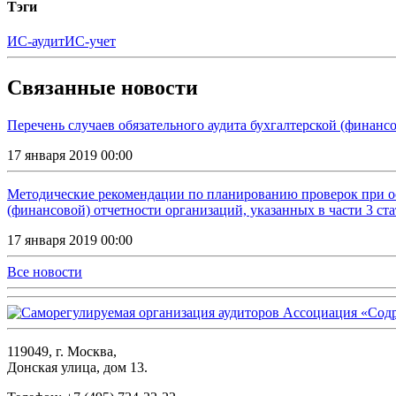
Тэги
ИС-аудит
ИС-учет
Связанные новости
Перечень случаев обязательного аудита бухгалтерской (финансов
17 января 2019 00:00
Методические рекомендации по планированию проверок при ос
(финансовой) отчетности организаций, указанных в части 3 ста
17 января 2019 00:00
Все новости
119049, г. Москва,
Донская улица, дом 13.