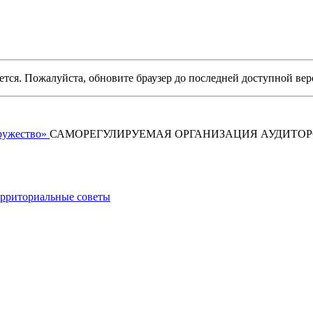
уется. Пожалуйста, обновите браузер до последней доступной вер
САМОРЕГУЛИРУЕМАЯ ОРГАНИЗАЦИЯ АУДИТО
рриториальные советы