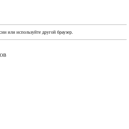
сии или используйте другой браузер.
РОВ