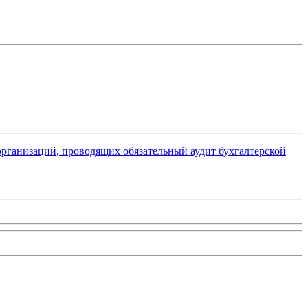
рганизаций, проводящих обязательный аудит бухгалтерской