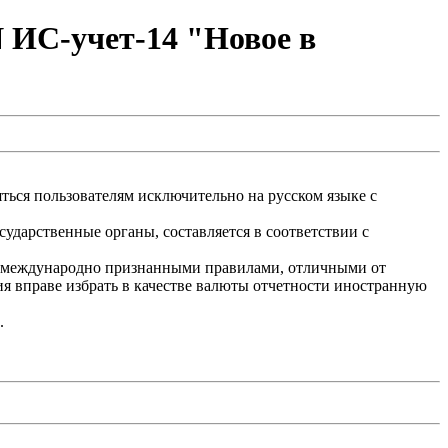
 ИС-учет-14 "Новое в
ться пользователям исключительно на русском языке с
ударственные органы, составляется в соответствии с
 с международно признанными правилами, отличными от
я вправе избрать в качестве валюты отчетности иностранную
.