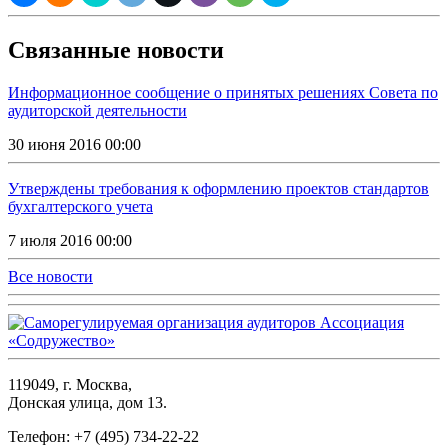
Связанные новости
Информационное сообщение о принятых решениях Совета по
аудиторской деятельности
30 июня 2016 00:00
Утверждены требования к оформлению проектов стандартов
бухгалтерского учета
7 июля 2016 00:00
Все новости
119049, г. Москва,
Донская улица, дом 13.
Телефон: +7 (495) 734-22-22