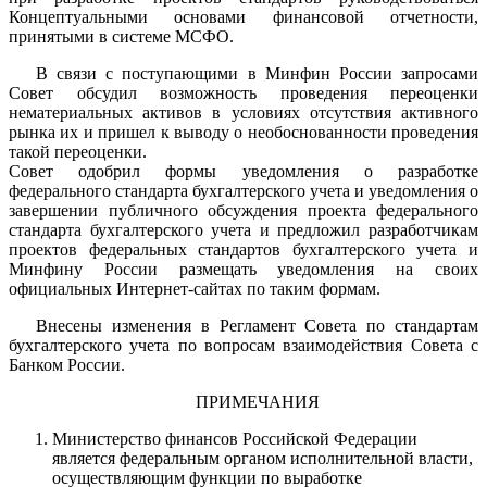
Концептуальными основами финансовой отчетности,
принятыми в системе МСФО.
В связи с поступающими в Минфин России запросами
Совет обсудил возможность проведения переоценки
нематериальных активов в условиях отсутствия активного
рынка их и пришел к выводу о необоснованности проведения
такой переоценки.
Совет одобрил формы уведомления о разработке
федерального стандарта бухгалтерского учета и уведомления о
завершении публичного обсуждения проекта федерального
стандарта бухгалтерского учета и предложил разработчикам
проектов федеральных стандартов бухгалтерского учета и
Минфину России размещать уведомления на своих
официальных Интернет-сайтах по таким формам.
Внесены изменения в Регламент Совета по стандартам
бухгалтерского учета по вопросам взаимодействия Совета с
Банком России.
ПРИМЕЧАНИЯ
Министерство финансов Российской Федерации
является федеральным органом исполнительной власти,
осуществляющим функции по выработке