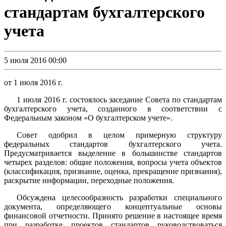
стандартам бухгалтерского
учета
5 июля 2016 00:00
от 1 июля 2016 г.
1 июля 2016 г. состоялось заседание Совета по стандартам
бухгалтерского учета, созданного в соответствии с
Федеральным законом «О бухгалтерском учете».
Совет одобрил в целом примерную структуру
федеральных стандартов бухгалтерского учета.
Предусматривается выделение в большинстве стандартов
четырех разделов: общие положения, вопросы учета объектов
(классификация, признание, оценка, прекращение признания),
раскрытие информации, переходные положения.
Обсуждена целесообразность разработки специального
документа, определяющего концептуальные основы
финансовой отчетности. Принято решение в настоящее время
при разработке проектов стандартов руководствоваться