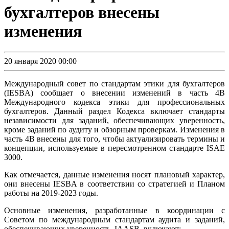
бухгалтеров внесены
изменения
20 января 2020 00:00
Международный совет по стандартам этики для бухгалтеров
(IESBA) сообщает о внесении изменений в часть 4B
Международного кодекса этики для профессиональных
бухгалтеров. Данный раздел Кодекса включает стандарты
независимости для заданий, обеспечивающих уверенность,
кроме заданий по аудиту и обзорным проверкам. Изменения в
часть 4В внесены для того, чтобы актуализировать термины и
концепции, используемые в пересмотренном стандарте ISAE
3000.
Как отмечается, данные изменения носят плановый характер,
они внесены IESBA в соответствии со стратегией и Планом
работы на 2019-2023 годы.
Основные изменения, разработанные в координации с
Советом по международным стандартам аудита и заданий,
обеспечивающих уверенность IAASB, включают: