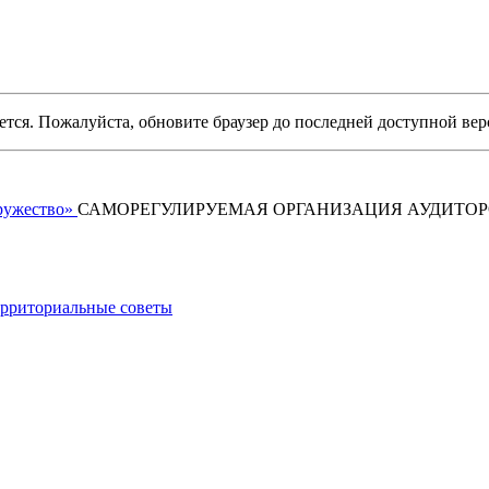
уется. Пожалуйста, обновите браузер до последней доступной вер
САМОРЕГУЛИРУЕМАЯ ОРГАНИЗАЦИЯ АУДИТО
рриториальные советы