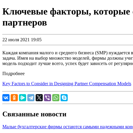
Ключевые факторы, которые с
партнеров
22 июля 2021 19:05
Каждая компания малого и среднего бизнеса (SMP) нуждается 
задача. Имея на выбор множество моделей, фирмы должны учит
модель подходит лучше всего, успех будет зависеть от регуля
Подробнее
Key Factors to Consider in Designing Partner Compensation Models
Связанные новости
Малые бухгалтерские фирмы остаются самыми надежными кон