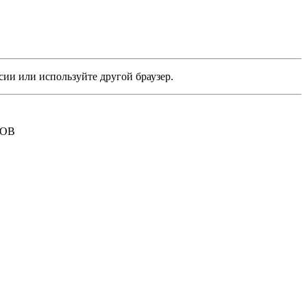
сии или используйте другой браузер.
РОВ