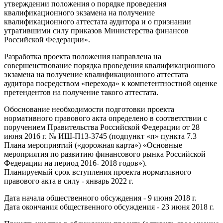
утверждении положения о порядке проведения
квалификационного экзамена на получение
квалификационного аттестата аудитора и о признании
утратившими силу приказов Министерства финансов
Российской Федерации».
Разработка проекта положения направлена на
совершенствование порядка проведения квалификационного
экзамена на получение квалификационного аттестата
аудитора посредством «перехода» к компетентностной оценке
претендентов на получение такого аттестата.
Обоснование необходимости подготовки проекта
нормативного правового акта определено в соответствии с
поручением Правительства Российской Федерации от 28
июня 2016 г. № ИШ-П13-3745 (подпункт «п» пункта 7.3
Плана мероприятий («дорожная карта») «Основные
мероприятия по развитию финансового рынка Российской
Федерации на период 2016- 2018 годов»).
Планируемый срок вступления проекта нормативного
правового акта в силу - январь 2022 г.
Дата начала общественного обсуждения - 9 июня 2018 г.
Дата окончания общественного обсуждения - 23 июня 2018 г.