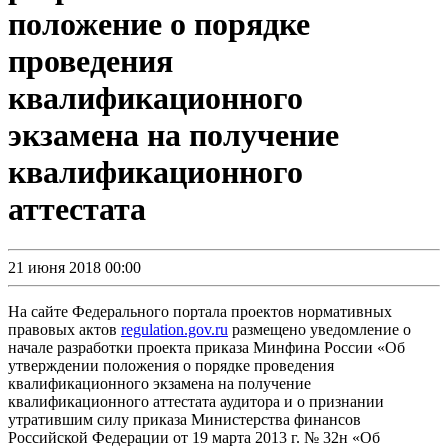
положение о порядке
проведения
квалификационного
экзамена на получение
квалификационного
аттестата
21 июня 2018 00:00
На сайте Федерального портала проектов нормативных
правовых актов
regulation.gov.ru
размещено уведомление о
начале разработки проекта приказа Минфина России «Об
утверждении положения о порядке проведения
квалификационного экзамена на получение
квалификационного аттестата аудитора и о признании
утратившим силу приказа Министерства финансов
Российской Федерации от 19 марта 2013 г. № 32н «Об